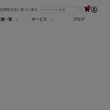
0
定商取引法に基づく表示
店舗一覧
サービス
ブログ