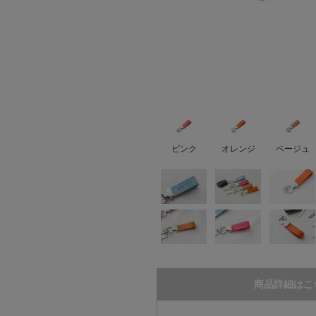
ピンク
オレンジ
ベージュ
商品詳細はこ