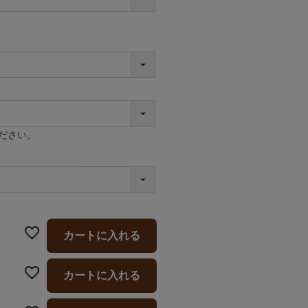
ださい。
カートに入れる
カートに入れる