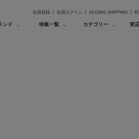
会員登録
会員ログイン
GLOBAL SHIPPING
特
ランド
特集一覧
カテゴリー
実