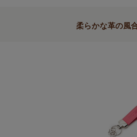
柔らかな革の風