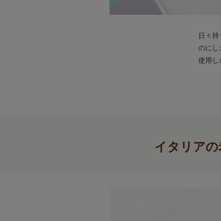
日々持
のにし
使用し
イタリアの