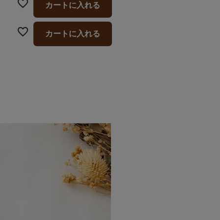
カートに入れる
カートに入れる