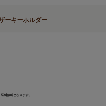
ザーキーホルダー
で、送料無料となります。