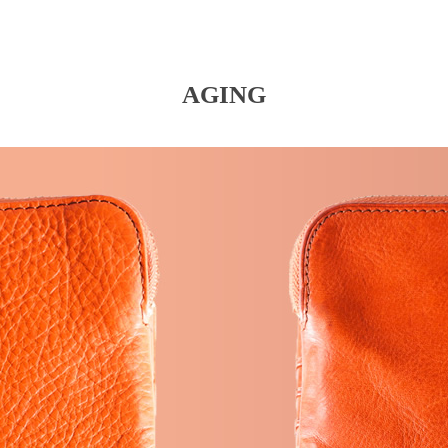
AGING