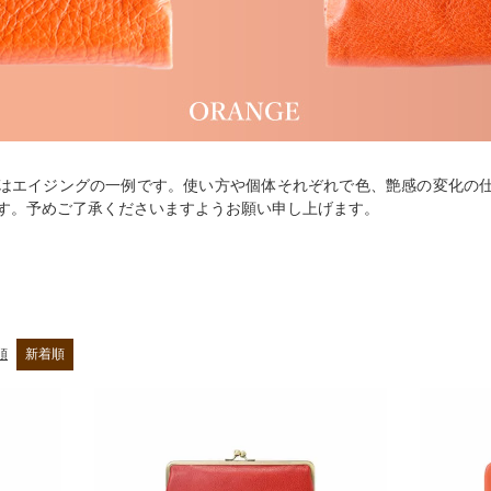
はエイジングの一例です。使い方や個体それぞれで色、艶感の変化の
す。予めご了承くださいますようお願い申し上げます。
順
新着順