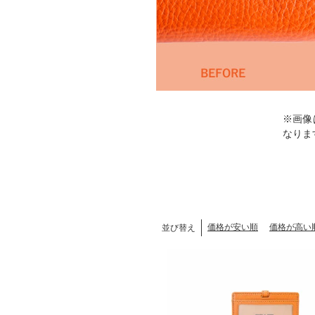
※画像
なりま
価格が安い順
価格が高い
並び替え