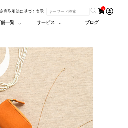
0
定商取引法に基づく表示
店舗一覧
サービス
ブログ