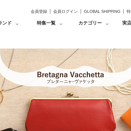
会員登録
会員ログイン
GLOBAL SHIPPING
特
ランド
特集一覧
カテゴリー
実