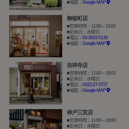
地図：
Google MAP
御徒町店
営業時間：11:00～19:00
定休日：水曜日
電話：
03-3833-5130
地図：
Google MAP
吉祥寺店
営業時間：11:00～19:00
定休日：水曜日
電話：
0422-27-5727
地図：
Google MAP
神戸三宮店
営業時間：11:00～19:00
定休日：水曜日