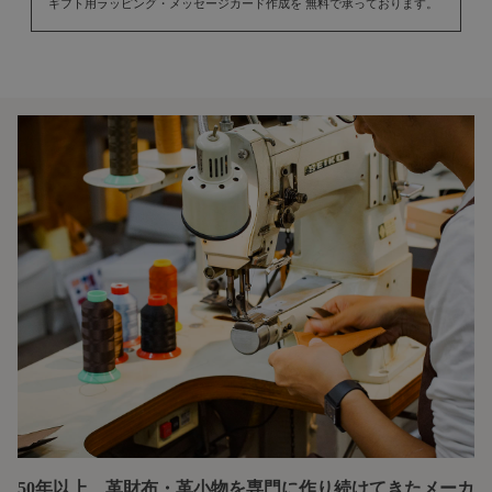
ギフト用ラッピング・メッセージカード作成を 無料で承っております。
50年以上、革財布・革小物を専門に
作り続けてきたメーカ