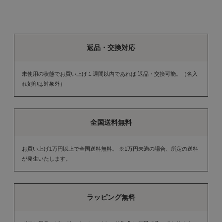
返品・交換対応
未使用の状態でお買い上げ１週間以内であれば 返品・交換可能。（名入
れ刻印は対象外）
全国送料無料
お買い上げ1万円以上で全国送料無料。 ※1万円未満の場合、所定の送料
が発生いたします。
ラッピング無料