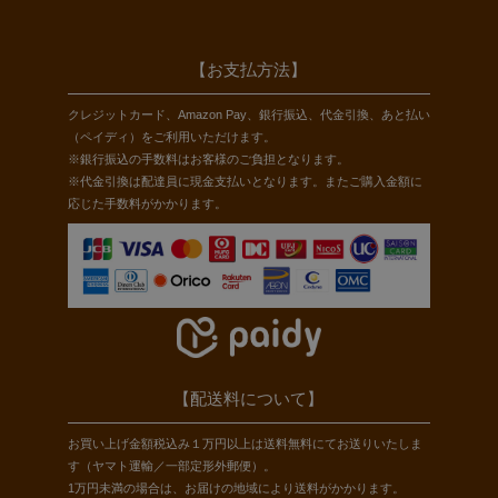
【お支払方法】
クレジットカード、Amazon Pay、銀行振込、代金引換、あと払い
（ペイディ）をご利用いただけます。
※銀行振込の手数料はお客様のご負担となります。
※代金引換は配達員に現金支払いとなります。またご購入金額に
応じた手数料がかかります。
【配送料について】
お買い上げ金額税込み１万円以上は送料無料にてお送りいたしま
す（ヤマト運輸／一部定形外郵便）。
1万円未満の場合は、お届けの地域により送料がかかります。