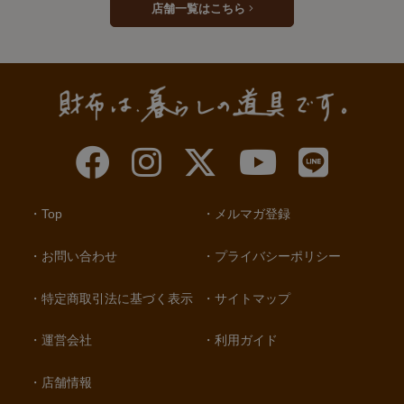
店舗一覧はこちら
Top
メルマガ登録
お問い合わせ
プライバシーポリシー
特定商取引法に基づく表示
サイトマップ
運営会社
利用ガイド
店舗情報