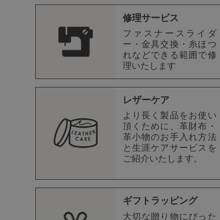
修理サービス
ファスナースライダ
ー・金具交換・糸ほつ
れなどできる範囲で修
理いたします
レザーケア
より長く製品をお使い
頂くために、革財布・
革小物のお手入れ方法
と生涯ケアサービスを
ご紹介いたします。
ギフトラッピング
大切な贈り物にぴった