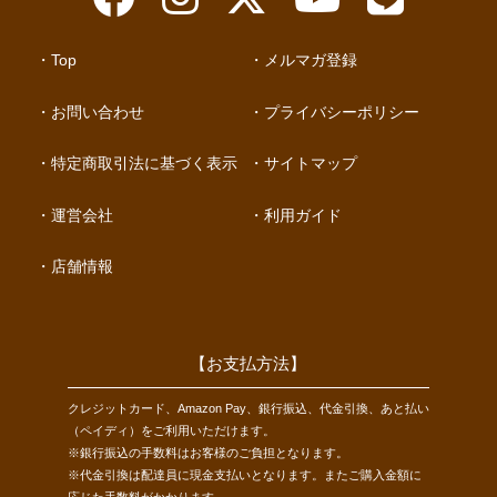
Top
メルマガ登録
お問い合わせ
プライバシーポリシー
特定商取引法に基づく表示
サイトマップ
運営会社
利用ガイド
店舗情報
【お支払方法】
クレジットカード、Amazon Pay、銀行振込、代金引換、あと払い
（ペイディ）をご利用いただけます。
※銀行振込の手数料はお客様のご負担となります。
※代金引換は配達員に現金支払いとなります。またご購入金額に
応じた手数料がかかります。