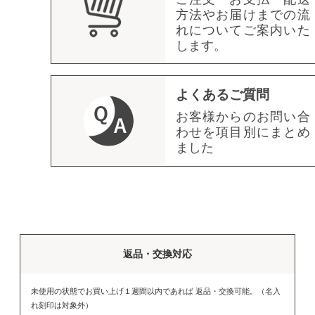
方法やお届けまでの流
れについてご案内いた
します。
よくあるご質問
お客様からのお問い合
わせを項目別にまとめ
ました
返品・交換対応
未使用の状態でお買い上げ１週間以内であれば 返品・交換可能。（名入
れ刻印は対象外）