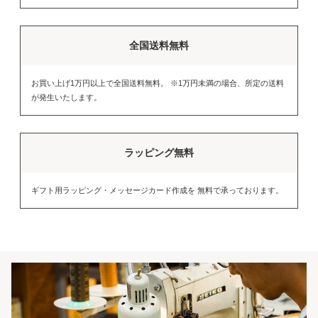
全国送料無料
お買い上げ1万円以上で全国送料無料。 ※1万円未満の場合、所定の送料
が発生いたします。
ラッピング無料
ギフト用ラッピング・メッセージカード作成を 無料で承っております。