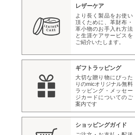
レザーケア
より長く製品をお使い
頂くために、革財布・
革小物のお手入れ方法
と生涯ケアサービスを
ご紹介いたします。
ギフトラッピング
大切な贈り物にぴった
りのmicオリジナル無料
ラッピング・メッセー
ジカードについてのご
案内です
ショッピングガイド
ご注文・お支払・配送