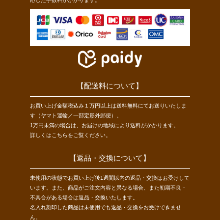
【配送料について】
お買い上げ金額税込み１万円以上は送料無料にてお送りいたしま
す（ヤマト運輸／一部定形外郵便）。
1万円未満の場合は、お届けの地域により送料がかかります。
詳しくは
こちら
をご覧ください。
【返品・交換について】
未使用の状態でお買い上げ後1週間以内の返品・交換はお受けして
います。また、商品がご注文内容と異なる場合、また初期不良・
不具合がある場合は返品・交換いたします。
名入れ刻印した商品は未使用でも返品・交換をお受けできませ
ん。