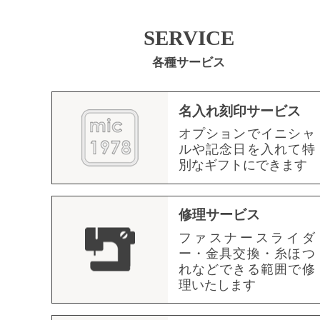
SERVICE
各種サービス
名入れ刻印サービス
オプションでイニシャ
ルや記念日を入れて特
別なギフトにできます
修理サービス
ファスナースライダ
ー・金具交換・糸ほつ
れなどできる範囲で修
理いたします