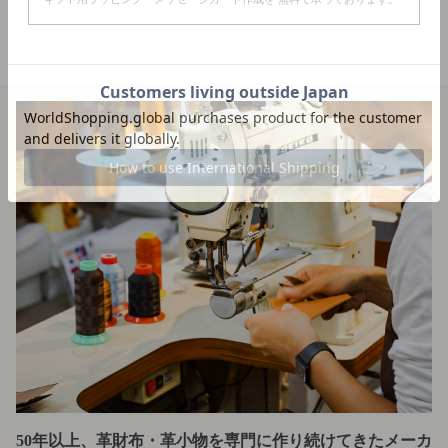
50年以上、革財布・革小物を専門に
作り続けてきたメーカ