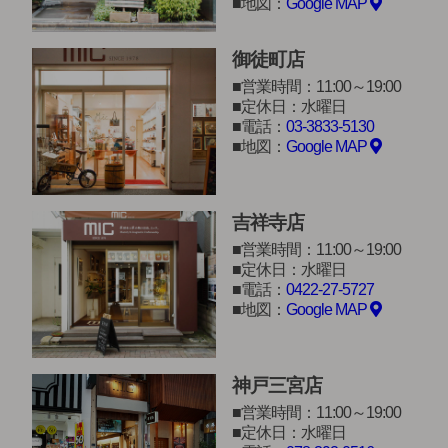
地図：
Google MAP
御徒町店
営業時間：11:00～19:00
定休日：水曜日
電話：
03-3833-5130
地図：
Google MAP
吉祥寺店
営業時間：11:00～19:00
定休日：水曜日
電話：
0422-27-5727
地図：
Google MAP
神戸三宮店
営業時間：11:00～19:00
定休日：水曜日