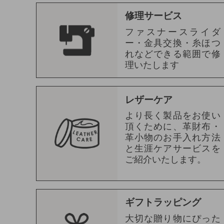
修理サービス
ファスナースライダ
ー・金具交換・糸ほつ
れなどできる範囲で修
理いたします
レザーケア
より長く製品をお使い
頂くために、革財布・
革小物のお手入れ方法
と生涯ケアサービスを
ご紹介いたします。
ギフトラッピング
大切な贈り物にぴった