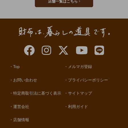
店舗一覧はこちら
Top
メルマガ登録
お問い合わせ
プライバシーポリシー
特定商取引法に基づく表示
サイトマップ
運営会社
利用ガイド
店舗情報