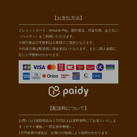
【お支払方法】
クレジットカード、Amazon Pay、銀行振込、代金引換、あと払い
（ペイディ）をご利用いただけます。
※銀行振込の手数料はお客様のご負担となります。
※代金引換は配達員に現金支払いとなります。またご購入金額に
応じた手数料がかかります。
【配送料について】
お買い上げ金額税込み１万円以上は送料無料にてお送りいたしま
す（ヤマト運輸／一部定形外郵便）。
1万円未満の場合は、お届けの地域により送料がかかります。