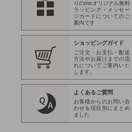
りのmicオリジナル無料
ラッピング・メッセー
ジカードについてのご
案内です
ショッピングガイド
ご注文・お支払・配送
方法やお届けまでの流
れについてご案内いた
します。
よくあるご質問
お客様からのお問い合
わせを項目別にまとめ
ました