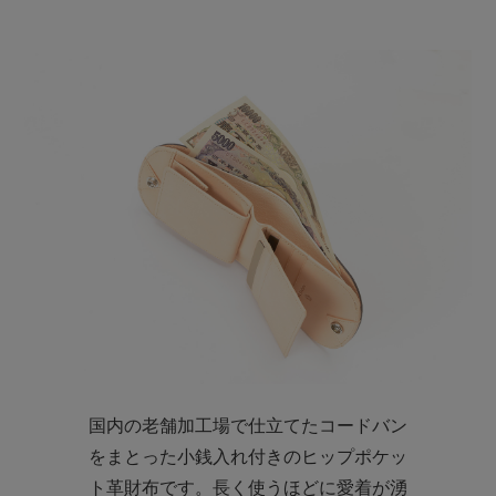
国内の老舗加工場で仕立てたコードバン
をまとった小銭入れ付きのヒップポケッ
ト革財布です。長く使うほどに愛着が湧