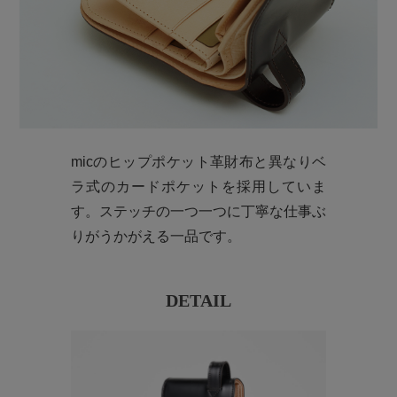
micのヒップポケット革財布と異なりベ
ラ式のカードポケットを採用していま
す。ステッチの一つ一つに丁寧な仕事ぶ
りがうかがえる一品です。
DETAIL