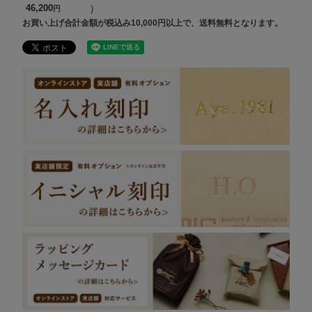
46,200
お買い上げ合計金額が税込み10,000円以上で、送料無料となります。