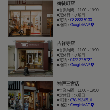
御徒町店
営業時間：11:00～19:00
定休日：水曜日
電話：
03-3833-5130
地図：
Google MAP
吉祥寺店
営業時間：11:00～19:00
定休日：水曜日
電話：
0422-27-5727
地図：
Google MAP
神戸三宮店
営業時間：11:00～19:00
定休日：水曜日
電話：
078-392-0516
地図：
Google MAP