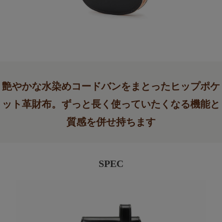
艶やかな水染めコードバンをまとったヒップポケ
ット革財布。ずっと長く使っていたくなる機能と
質感を併せ持ちます
SPEC