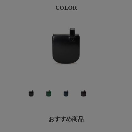
COLOR
おすすめ商品