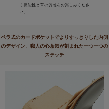
く機能性と革の質感をお楽しみくださ
い。
ベラ式のカードポケットでよりすっきりした内側
のデザイン。職人の心意気が刻まれた一つ一つの
ステッチ