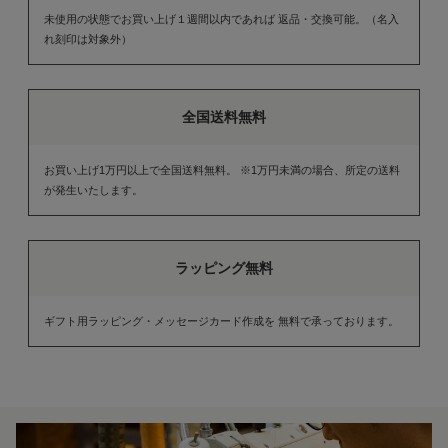
未使用の状態でお買い上げ１週間以内であれば 返品・交換可能。（名入
れ刻印は対象外）
全国送料無料
お買い上げ1万円以上で全国送料無料。 ※1万円未満の場合、所定の送料
が発生いたします。
ラッピング無料
ギフト用ラッピング・メッセージカード作成を 無料で承っております。