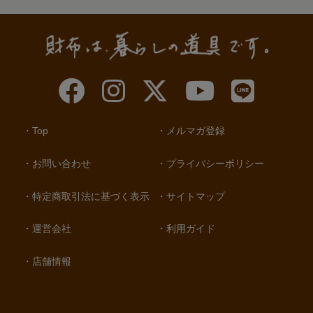
Top
メルマガ登録
お問い合わせ
プライバシーポリシー
特定商取引法に基づく表示
サイトマップ
運営会社
利用ガイド
店舗情報