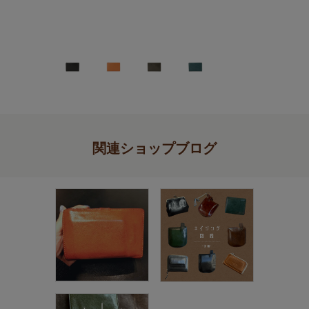
関連ショップブログ