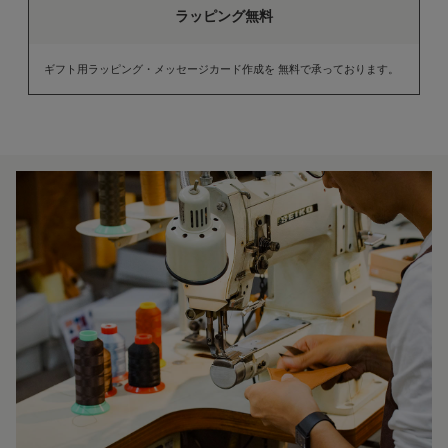
ラッピング無料
ギフト用ラッピング・メッセージカード作成を 無料で承っております。