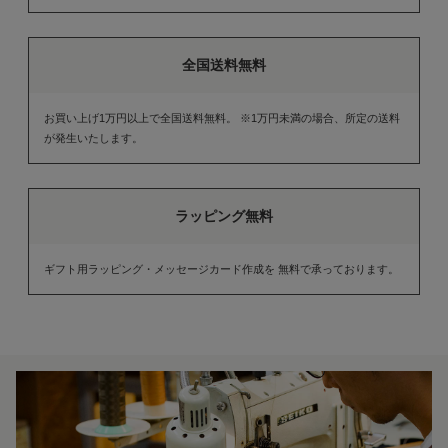
全国送料無料
お買い上げ1万円以上で全国送料無料。 ※1万円未満の場合、所定の送料
が発生いたします。
ラッピング無料
ギフト用ラッピング・メッセージカード作成を 無料で承っております。