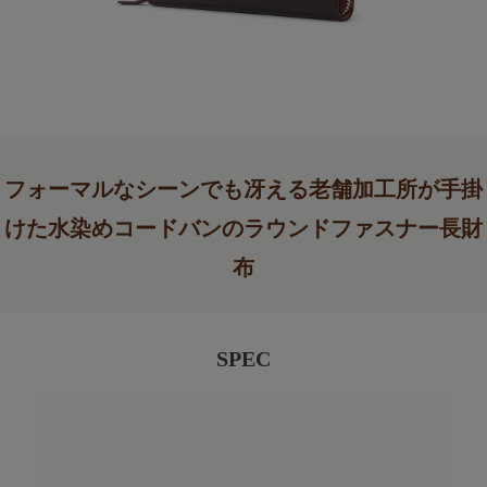
フォーマルなシーンでも冴える老舗加工所が手掛
けた水染めコードバンのラウンドファスナー長財
布
SPEC