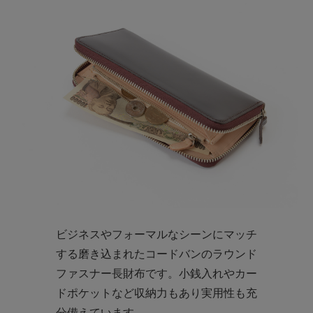
ビジネスやフォーマルなシーンにマッチ
する磨き込まれたコードバンのラウンド
ファスナー長財布です。小銭入れやカー
ドポケットなど収納力もあり実用性も充
分備えています。