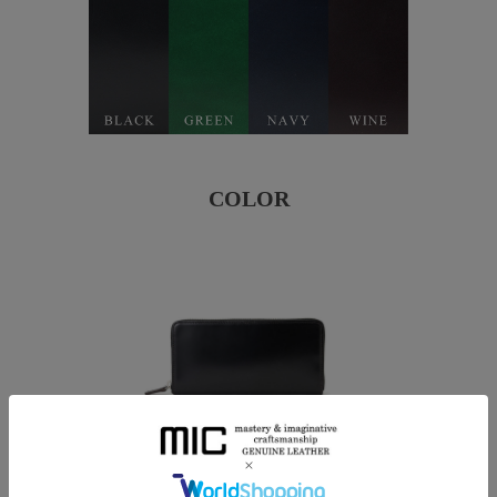
COLOR