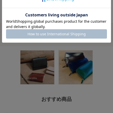
関連ショップブログ
おすすめ商品