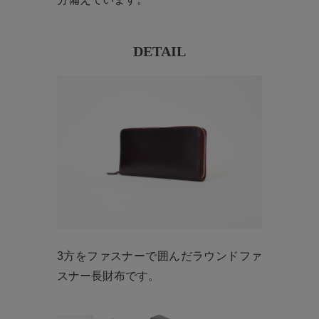
DETAIL
3方をファスナーで囲んだラウンドファ
スナー長財布です。