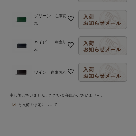
グリーン
在庫切
れ
ネイビー
在庫切
れ
ワイン
在庫切れ
申し訳ございません。ただいま在庫がございません。
再入荷の予定について