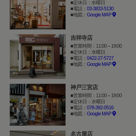
定休日：水曜日
電話：
03-3833-5130
地図：
Google MAP
吉祥寺店
営業時間：11:00～19:00
定休日：水曜日
電話：
0422-27-5727
地図：
Google MAP
神戸三宮店
営業時間：11:00～19:00
定休日：水曜日
電話：
078-392-0516
地図：
Google MAP
名古屋店