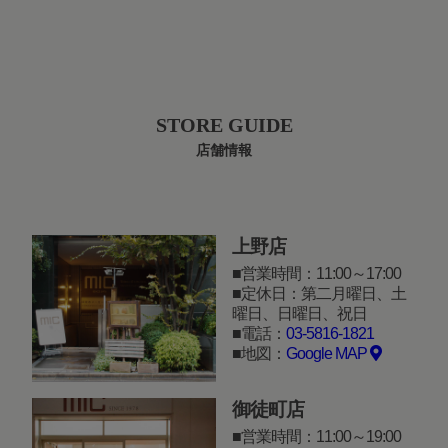
STORE GUIDE
店舗情報
上野店
営業時間：11:00～17:00
定休日：第二月曜日、土
曜日、日曜日、祝日
電話：
03-5816-1821
地図：
Google MAP
御徒町店
営業時間：11:00～19:00