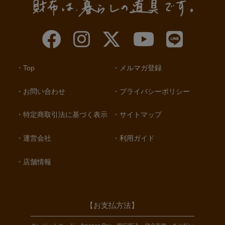
Top
メルマガ登録
お問い合わせ
プライバシーポリシー
特定商取引法に基づく表示
サイトマップ
運営会社
利用ガイド
店舗情報
【お支払方法】