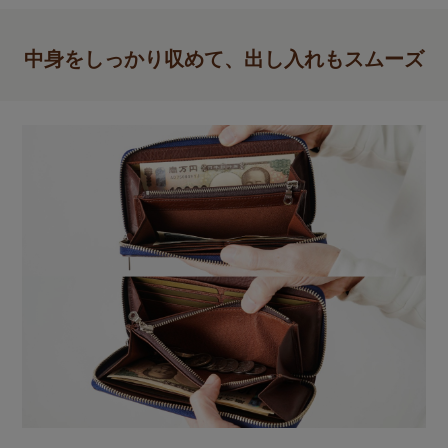
中身をしっかり収めて、出し入れもスムーズ