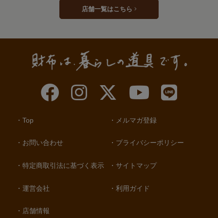
店舗一覧はこちら
Top
メルマガ登録
お問い合わせ
プライバシーポリシー
特定商取引法に基づく表示
サイトマップ
運営会社
利用ガイド
店舗情報