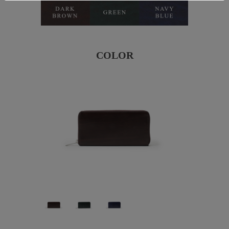
COLOR