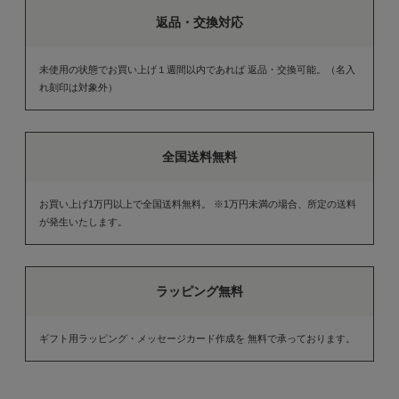
返品・交換対応
未使用の状態でお買い上げ１週間以内であれば 返品・交換可能。（名入
れ刻印は対象外）
全国送料無料
お買い上げ1万円以上で全国送料無料。 ※1万円未満の場合、所定の送料
が発生いたします。
ラッピング無料
ギフト用ラッピング・メッセージカード作成を 無料で承っております。