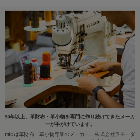
50年以上、革財布・革小物を専門に
作り続けてきたメーカ
ーが手がけています。
mic は革財布・革小物専業のメーカー、株式会社ラモーダ