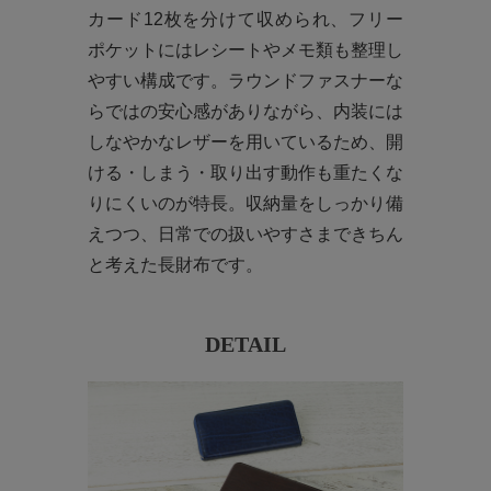
カード12枚を分けて収められ、フリー
ポケットにはレシートやメモ類も整理し
やすい構成です。ラウンドファスナーな
らではの安心感がありながら、内装には
しなやかなレザーを用いているため、開
ける・しまう・取り出す動作も重たくな
りにくいのが特長。収納量をしっかり備
えつつ、日常での扱いやすさまできちん
と考えた長財布です。
DETAIL