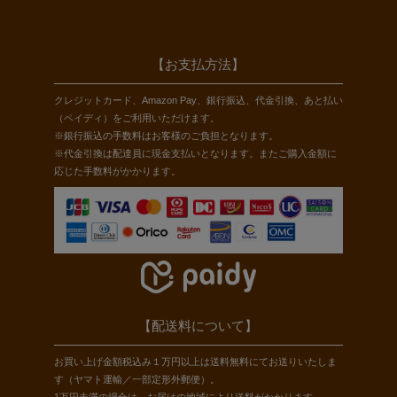
【お支払方法】
クレジットカード、Amazon Pay、銀行振込、代金引換、あと払い
（ペイディ）をご利用いただけます。
※銀行振込の手数料はお客様のご負担となります。
※代金引換は配達員に現金支払いとなります。またご購入金額に
応じた手数料がかかります。
【配送料について】
お買い上げ金額税込み１万円以上は送料無料にてお送りいたしま
す（ヤマト運輸／一部定形外郵便）。