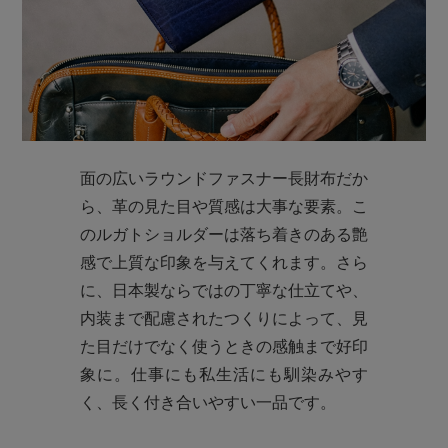
面の広いラウンドファスナー長財布だか
ら、革の見た目や質感は大事な要素。こ
のルガトショルダーは落ち着きのある艶
感で上質な印象を与えてくれます。さら
に、日本製ならではの丁寧な仕立てや、
内装まで配慮されたつくりによって、見
た目だけでなく使うときの感触まで好印
象に。仕事にも私生活にも馴染みやす
く、長く付き合いやすい一品です。