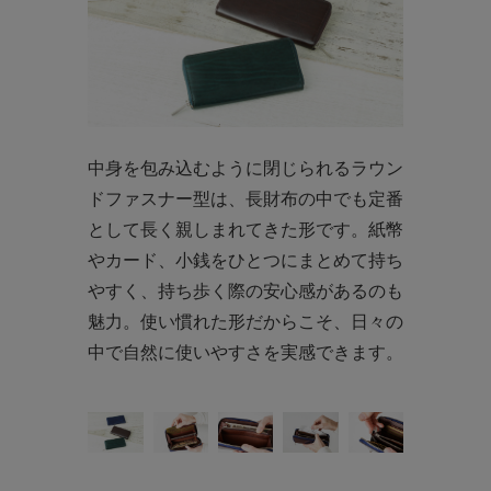
中身を包み込むように閉じられるラウン
ドファスナー型は、長財布の中でも定番
として長く親しまれてきた形です。紙幣
やカード、小銭をひとつにまとめて持ち
やすく、持ち歩く際の安心感があるのも
魅力。使い慣れた形だからこそ、日々の
中で自然に使いやすさを実感できます。