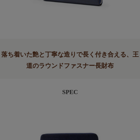
落ち着いた艶と丁寧な造りで長く付き合える、王
道のラウンドファスナー長財布
SPEC