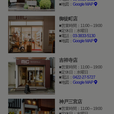
地図：
Google MAP
御徒町店
営業時間：11:00～19:00
定休日：水曜日
電話：
03-3833-5130
地図：
Google MAP
吉祥寺店
営業時間：11:00～19:00
定休日：水曜日
電話：
0422-27-5727
地図：
Google MAP
神戸三宮店
営業時間：11:00～19:00
定休日：水曜日