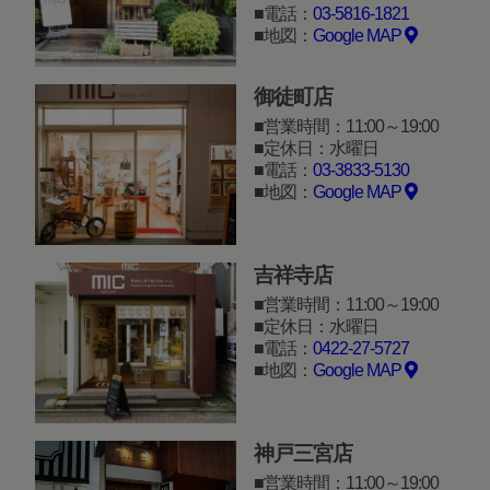
電話：
03-5816-1821
地図：
Google MAP
御徒町店
営業時間：11:00～19:00
定休日：水曜日
電話：
03-3833-5130
地図：
Google MAP
吉祥寺店
営業時間：11:00～19:00
定休日：水曜日
電話：
0422-27-5727
地図：
Google MAP
神戸三宮店
営業時間：11:00～19:00