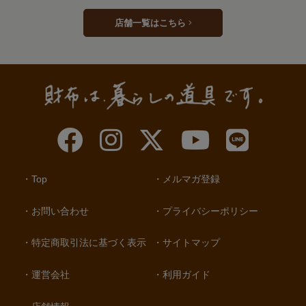
店舗一覧はこちら
Top
メルマガ登録
お問い合わせ
プライバシーポリシー
特定商取引法に基づく表示
サイトマップ
運営会社
利用ガイド