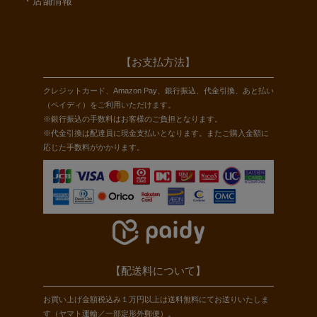
店舗情報
【お支払方法】
クレジットカード、Amazon Pay、銀行振込、代金引換、あと払い
（ペイディ）をご利用いただけます。
※銀行振込の手数料はお客様のご負担となります。
※代金引換は配達員に現金支払いとなります。またご購入金額に
応じた手数料がかかります。
【配送料について】
お買い上げ金額税込み１万円以上は送料無料にてお送りいたしま
す（ヤマト運輸／一部定形外郵便）。