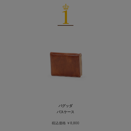
バグッダ
パスケース
税込価格 ￥8,800