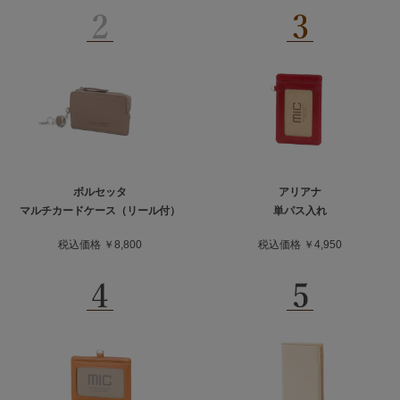
ボルセッタ
アリアナ
マルチカードケース（リール付）
単パス入れ
税込価格 ￥8,800
税込価格 ￥4,950