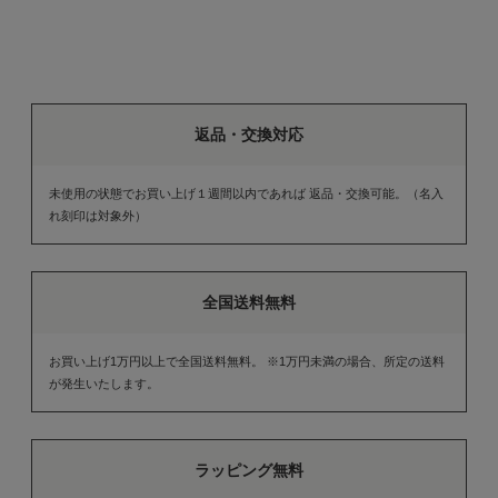
返品・交換対応
未使用の状態でお買い上げ１週間以内であれば 返品・交換可能。（名入
れ刻印は対象外）
全国送料無料
お買い上げ1万円以上で全国送料無料。 ※1万円未満の場合、所定の送料
が発生いたします。
ラッピング無料