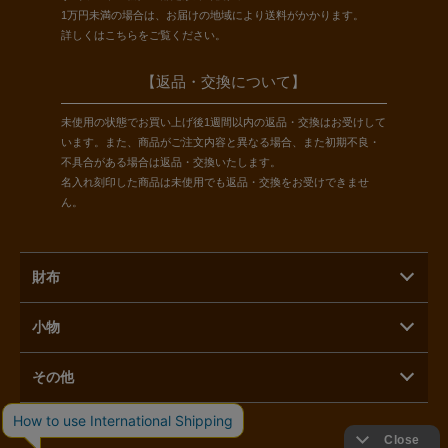
1万円未満の場合は、お届けの地域により送料がかかります。
詳しくは
こちら
をご覧ください。
【返品・交換について】
未使用の状態でお買い上げ後1週間以内の返品・交換はお受けして
います。また、商品がご注文内容と異なる場合、また初期不良・
不具合がある場合は返品・交換いたします。
名入れ刻印した商品は未使用でも返品・交換をお受けできませ
ん。
財布
小物
その他