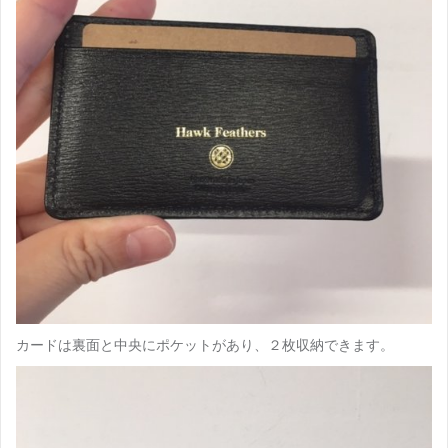
カードは裏面と中央にポケットがあり、２枚収納できます。