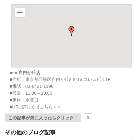
mic 自由が丘店
■住所：東京都目黒区自由が丘2-9-15 ユレカビル1F
■電話：03-6421-1196
■営業：11:00～19:00
■定休：水曜日
■URL:
詳しくはこちら＞＞
この記事が気に入ったらクリック！
0
その他のブログ記事