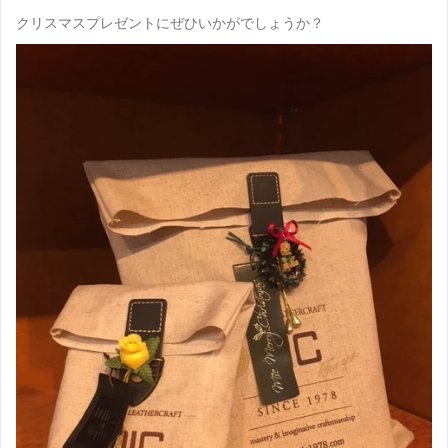
クリスマスプレゼントにぜひいかがでしょうか？