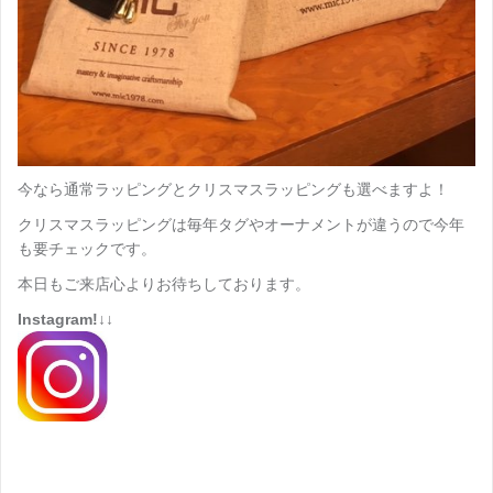
今なら通常ラッピングとクリスマスラッピングも選べますよ！
クリスマスラッピングは毎年タグやオーナメントが違うので今年
も要チェックです。
本日もご来店心よりお待ちしております。
Instagram!↓↓