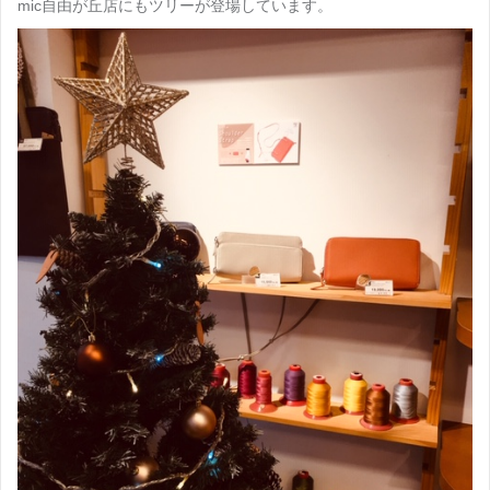
mic自由が丘店にもツリーが登場しています。