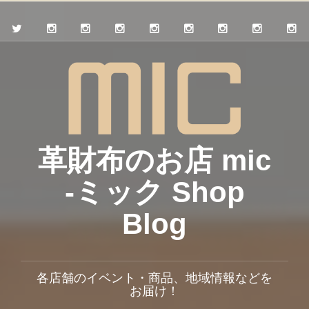
革財布のお店 mic
-ミック Shop
Blog
各店舗のイベント・商品、地域情報などを
お届け！