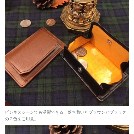
ビジネスシーンでも活躍できる、落ち着いたブラウンとブラック
の２色をご用意。