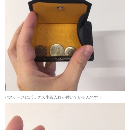
パスケースにボックス小銭入れが付いているんです！