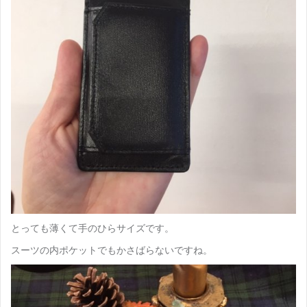
とっても薄くて手のひらサイズです。
スーツの内ポケットでもかさばらないですね。