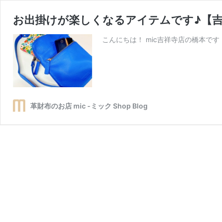
お出掛けが楽しくなるアイテムです♪【
こんにちは！ mic吉祥寺店の橋本です
革財布のお店 mic -ミック Shop Blog