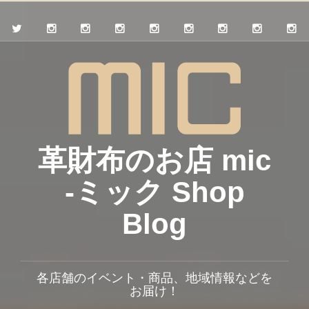
革財布のお店 mic
-ミック Shop
Blog
各店舗のイベント・商品、地域情報などを
お届け！