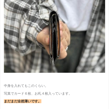
中身を入れてもこのくらい。
写真でカード６枚、お札４枚入っています。
まだまだ全然薄いです。