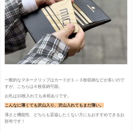
一般的なマネークリップはカードが１～３枚収納などが多いので
すが、こちらは６枚収納可能。
お札は10枚入れても余裕ありです。
こんなに薄くても沢山入り、沢山入れてもまだ薄い。
薄さと機能性、どちらも妥協したくない方にもおすすめできるお
財布です！