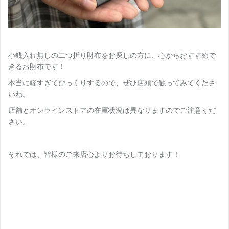
小銭入れ無しの二つ折り財布をお探しの方に、心からおすすめで
きるお財布です！
本当に軽すぎてびっくりするので、ぜひ店頭で触ってみてくださ
いね。
店舗とオンラインストアの在庫状況は異なりますのでご注意くだ
さい。
それでは、皆様のご来店心よりお待ちしております！