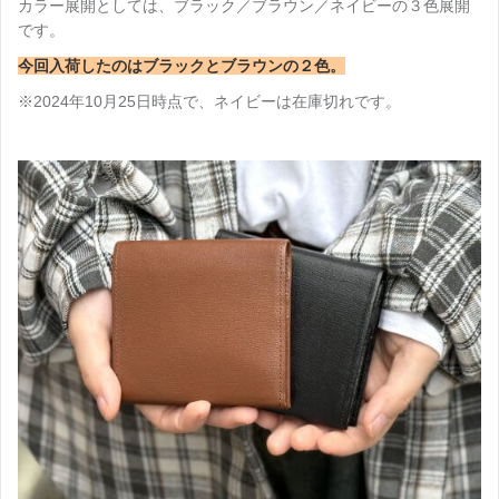
カラー展開としては、ブラック／ブラウン／ネイビーの３色展開
です。
今回入荷したのはブラックとブラウンの２色。
※2024年10月25日時点で、ネイビーは在庫切れです。