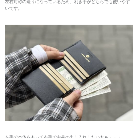
左右対称の造りになっているため、利き手がどちらでも使いやす
いです。
左手で本体をもって右手で中身の出し入れしたい方も・・・