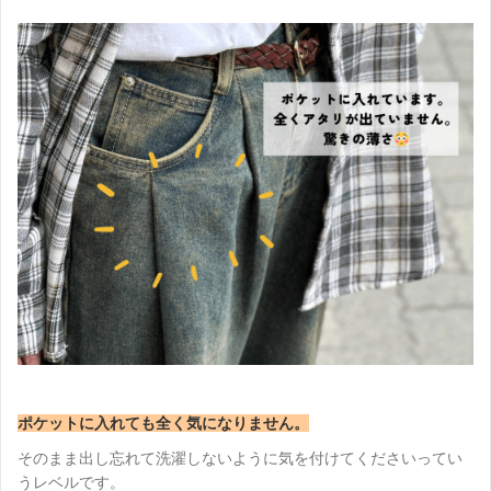
ポケットに入れても全く気になりません。
そのまま出し忘れて洗濯しないように気を付けてくださいってい
うレベルです。