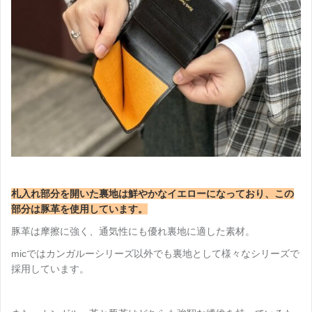
札入れ部分を開いた裏地は鮮やかなイエローになっており、この
部分は豚革を使用しています。
豚革は摩擦に強く、通気性にも優れ裏地に適した素材。
micではカンガルーシリーズ以外でも裏地として様々なシリーズで
採用しています。