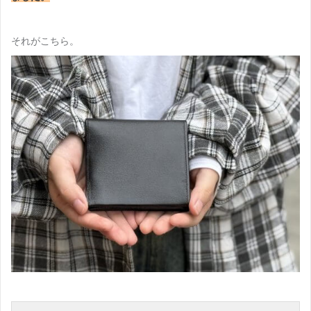
それがこちら。