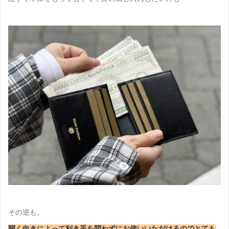
その逆も。
開く向きによって利き手を問わずにお使いいただけるのでとても