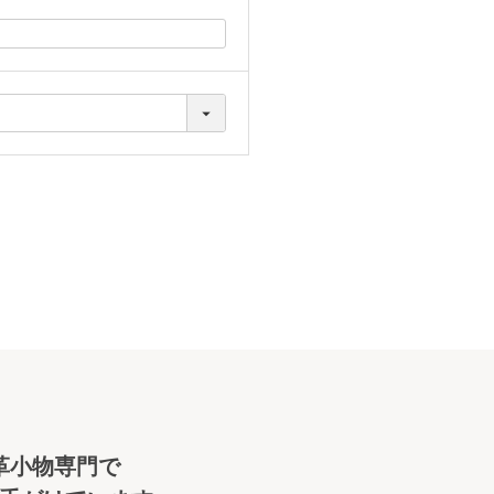
革小物専門で