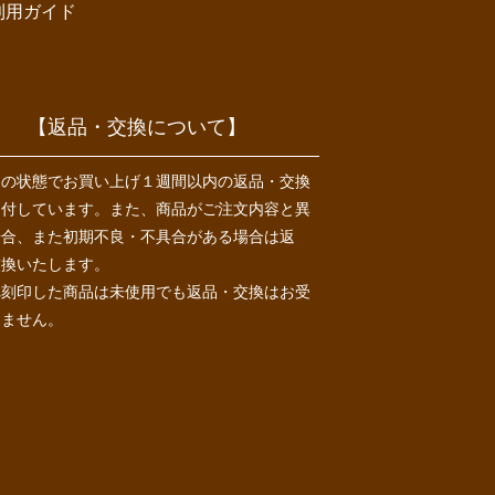
利用ガイド
【返品・交換について】
用の状態でお買い上げ１週間以内の返品・交換
受付しています。また、商品がご注文内容と異
場合、また初期不良・不具合がある場合は返
交換いたします。
れ刻印した商品は未使用でも返品・交換はお受
きません。