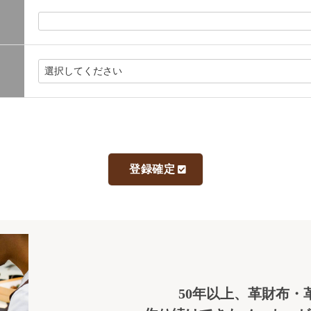
50年以上、革財布・