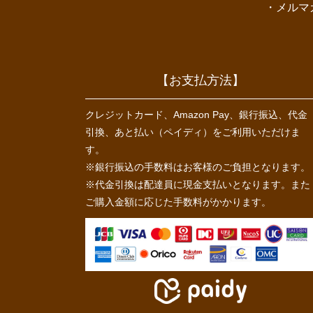
メルマ
【お支払方法】
クレジットカード、Amazon Pay、銀行振込、代金
引換、あと払い（ペイディ）をご利用いただけま
す。
※銀行振込の手数料はお客様のご負担となります。
※代金引換は配達員に現金支払いとなります。また
ご購入金額に応じた手数料がかかります。