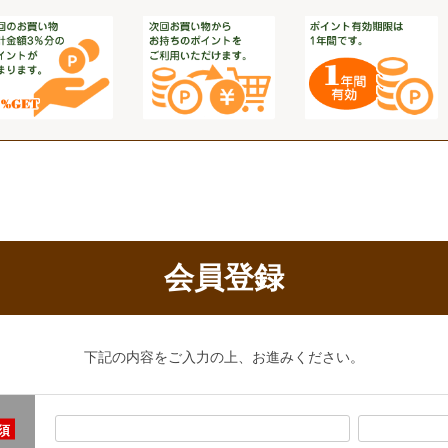
会員登録
下記の内容をご入力の上、お進みください。