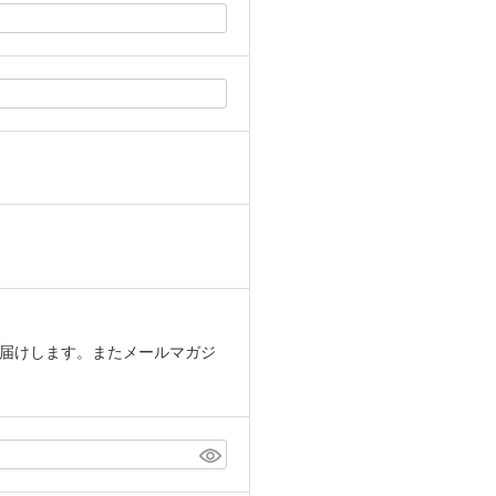
届けします。またメールマガジ