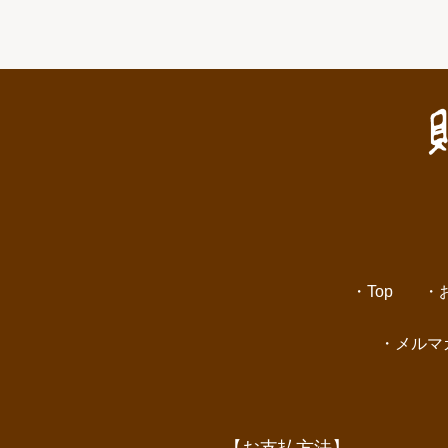
Top
メルマ
【お支払方法】