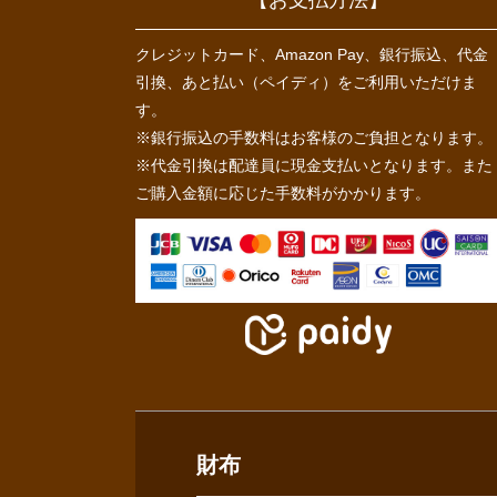
クレジットカード、Amazon Pay、銀行振込、代金
引換、あと払い（ペイディ）をご利用いただけま
す。
※銀行振込の手数料はお客様のご負担となります。
※代金引換は配達員に現金支払いとなります。また
ご購入金額に応じた手数料がかかります。
財布