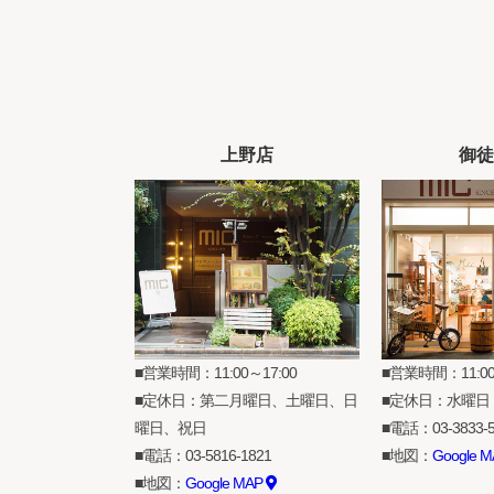
上野店
御徒
営業時間：11:00～17:00
営業時間：11:00
定休日：第二月曜日、土曜日、日
定休日：水曜日
曜日、祝日
電話：
03-3833-
電話：
03-5816-1821
地図：
Google 
地図：
Google MAP