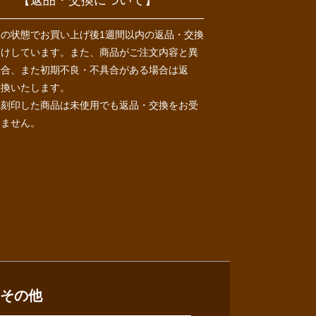
用の状態でお買い上げ後1週間以内の返品・交換
受けしています。また、商品がご注文内容と異
場合、また初期不良・不具合がある場合は返
交換いたします。
れ刻印した商品は未使用でも返品・交換をお受
きません。
その他