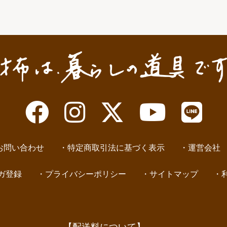
お問い合わせ
特定商取引法に基づく表示
運営会社
ガ登録
プライバシーポリシー
サイトマップ
【配送料について】