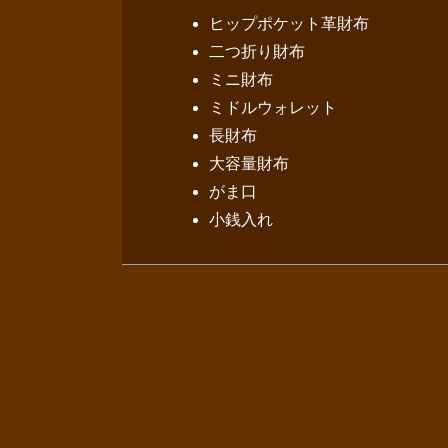
ヒップポケット革財布
二つ折り財布
ミニ財布
ミドルウォレット
長財布
大容量財布
がま口
小銭入れ