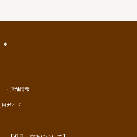
店舗情報
利用ガイド
【返品・交換について】