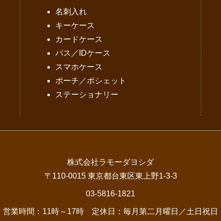
名刺入れ
キーケース
カードケース
パス／IDケース
スマホケース
ポーチ／ポシェット
ステーショナリー
株式会社ラモーダヨシダ
〒110-0015 東京都台東区東上野1-3-3
03-5816-1821
営業時間：11時～17時 定休日：毎月第二月曜日／土日祝日