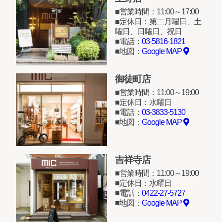
営業時間：11:00～17:00
定休日：第二月曜日、土
曜日、日曜日、祝日
電話：
03-5816-1821
地図：
Google MAP
御徒町店
営業時間：11:00～19:00
定休日：水曜日
電話：
03-3833-5130
地図：
Google MAP
吉祥寺店
営業時間：11:00～19:00
定休日：水曜日
電話：
0422-27-5727
地図：
Google MAP