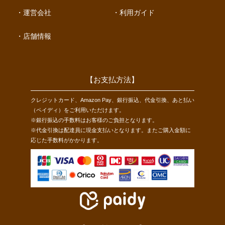
運営会社
利用ガイド
店舗情報
【お支払方法】
クレジットカード、Amazon Pay、銀行振込、代金引換、あと払い
（ペイディ）をご利用いただけます。
※銀行振込の手数料はお客様のご負担となります。
※代金引換は配達員に現金支払いとなります。またご購入金額に
応じた手数料がかかります。