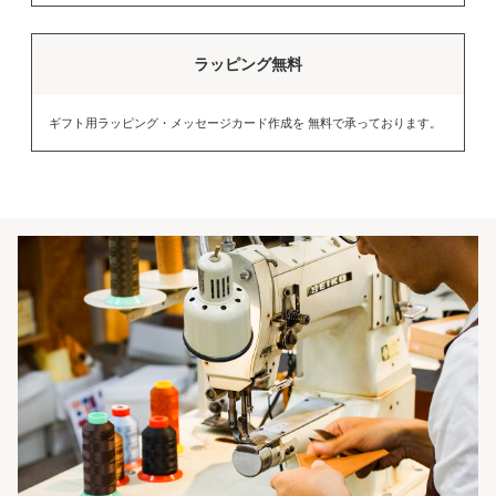
ラッピング無料
ギフト用ラッピング・メッセージカード作成を 無料で承っております。