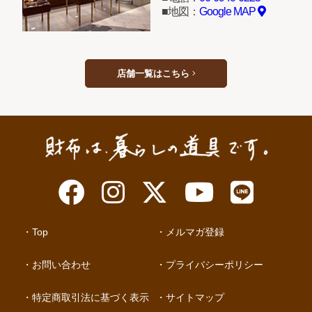
地図：
Google MAP
店舗一覧はこちら
Top
メルマガ登録
お問い合わせ
プライバシーポリシー
特定商取引法に基づく表示
サイトマップ