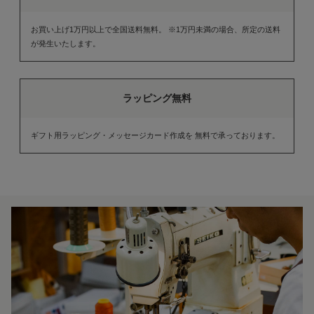
お買い上げ1万円以上で全国送料無料。 ※1万円未満の場合、所定の送料
が発生いたします。
ラッピング無料
ギフト用ラッピング・メッセージカード作成を 無料で承っております。