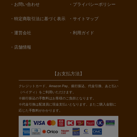
お問い合わせ
プライバシーポリシー
特定商取引法に基づく表示
サイトマップ
運営会社
利用ガイド
店舗情報
【お支払方法】
クレジットカード、Amazon Pay、銀行振込、代金引換、あと払い
（ペイディ）をご利用いただけます。
※銀行振込の手数料はお客様のご負担となります。
※代金引換は配達員に現金支払いとなります。またご購入金額に
応じた手数料がかかります。