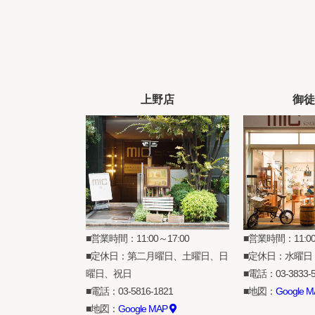
上野店
御徒
営業時間：11:00～17:00
営業時間：11:00
定休日：第二月曜日、土曜日、日
定休日：水曜日
曜日、祝日
電話：
03-3833-
電話：
03-5816-1821
地図：
Google 
地図：
Google MAP