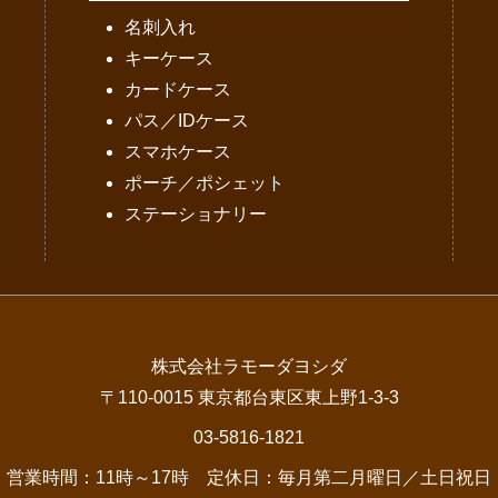
名刺入れ
キーケース
カードケース
パス／IDケース
スマホケース
ポーチ／ポシェット
ステーショナリー
株式会社ラモーダヨシダ
〒110-0015 東京都台東区東上野1-3-3
03-5816-1821
営業時間：11時～17時 定休日：毎月第二月曜日／土日祝日