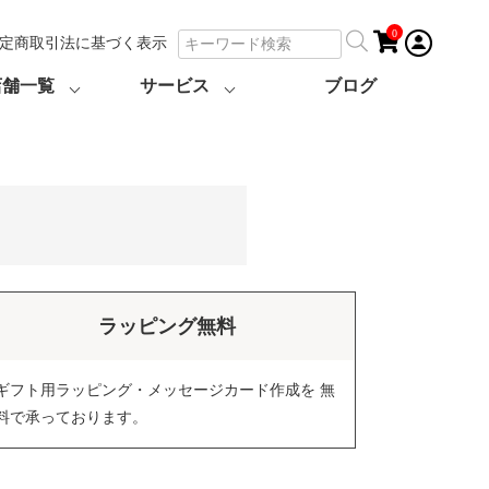
0
定商取引法に基づく表示
店舗一覧
サービス
ブログ
ラッピング無料
ギフト用ラッピング・メッセージカード作成を 無
料で承っております。