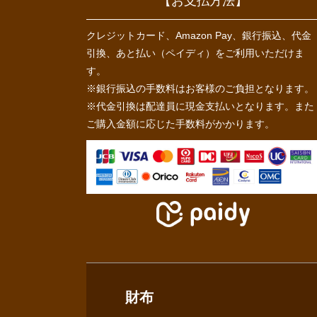
【お支払方法】
クレジットカード、Amazon Pay、銀行振込、代金
引換、あと払い（ペイディ）をご利用いただけま
す。
※銀行振込の手数料はお客様のご負担となります。
※代金引換は配達員に現金支払いとなります。また
ご購入金額に応じた手数料がかかります。
財布