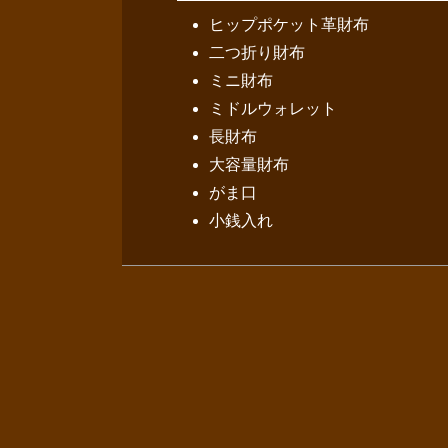
ヒップポケット革財布
二つ折り財布
ミニ財布
ミドルウォレット
長財布
大容量財布
がま口
小銭入れ