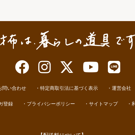
お問い合わせ
特定商取引法に基づく表示
運営会社
ガ登録
プライバシーポリシー
サイトマップ