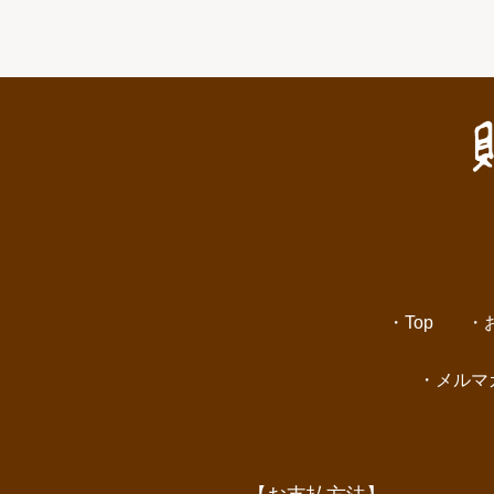
Top
メルマ