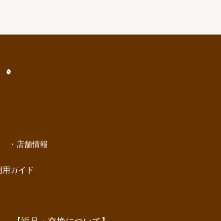
店舗情報
利用ガイド