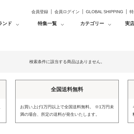
会員登録
会員ログイン
GLOBAL SHIPPING
特
ランド
特集一覧
カテゴリー
実
検索条件に該当する商品はありません。
全国送料無料
返
お買い上げ1万円以上で全国送料無料。 ※1万円未
満の場合、所定の送料が発生いたします。