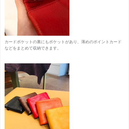
カードポケットの裏にもポケットがあり、薄めのポイントカード
などをまとめて収納できます。