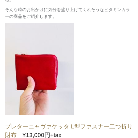
そんな時のお出かけに気分を盛り上げてくれそうなビタミンカラ
ーの商品をご紹介します。
ブレターニャヴァケッタ L型ファスナー二つ折り
財布
¥
13,000円+tax