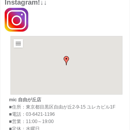
Instagram!↓↓
mic 自由が丘店
■住所：東京都目黒区自由が丘2-9-15 ユレカビル1F
■電話：03-6421-1196
■営業：11:00～19:00
■定休：水曜日