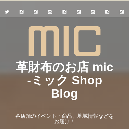
革財布のお店 mic
-ミック Shop
Blog
各店舗のイベント・商品、地域情報などを
お届け！