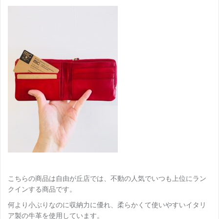
こちらの商品は自由が丘店では、不動の人気でいつも上位にラン
クインする商品です。
何より小ぶりなのに収納力に優れ、柔らかくて使いやすいイタリ
ア製の牛革を使用しています。