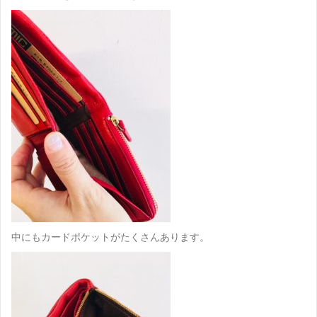
中にもカードポケットがたくさんあります。