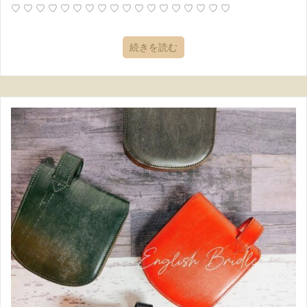
♡ ♡ ♡ ♡ ♡ ♡ ♡ ♡ ♡ ♡ ♡ ♡ ♡ ♡ ♡ ♡ ♡ ♡
続きを読む