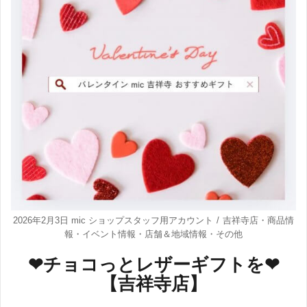
2026年2月3日
mic ショップスタッフ用アカウント
吉祥寺店
・
商品情
報
・
イベント情報
・
店舗＆地域情報
・
その他
❤チョコっとレザーギフトを❤
【吉祥寺店】