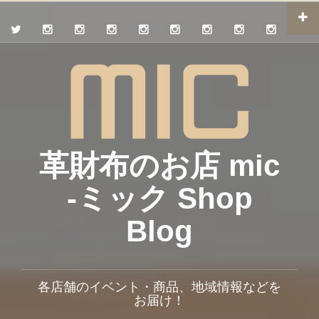
革財布のお店 mic
-ミック Shop
Blog
各店舗のイベント・商品、地域情報などを
お届け！