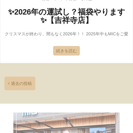
✨2026年の運試し？福袋やります
✨【吉祥寺店】
クリスマスが終わり、間もなく2026年！！ 2025年中もMICをご愛
続きを読む
過去の投稿