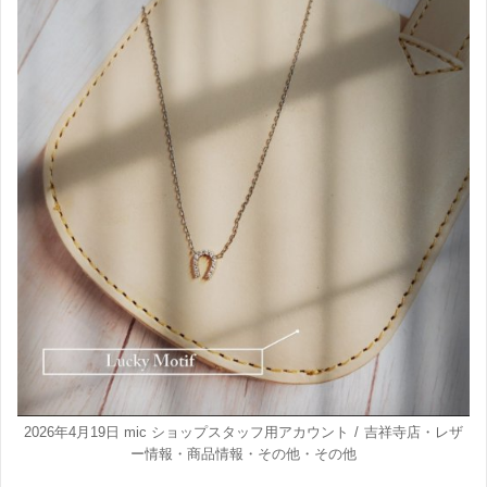
2026年4月19日
mic ショップスタッフ用アカウント
吉祥寺店
・
レザ
ー情報
・
商品情報
・
その他
・
その他