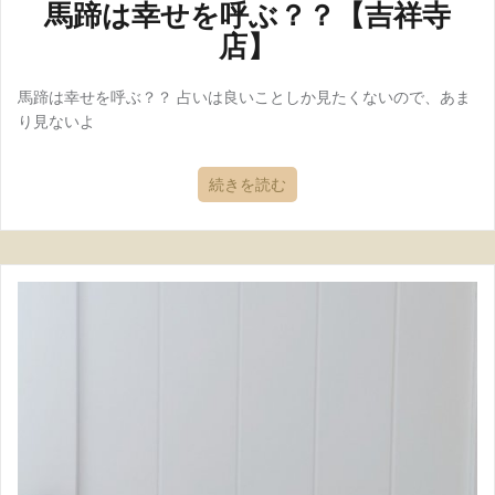
馬蹄は幸せを呼ぶ？？【吉祥寺
店】
馬蹄は幸せを呼ぶ？？ 占いは良いことしか見たくないので、あま
り見ないよ
続きを読む