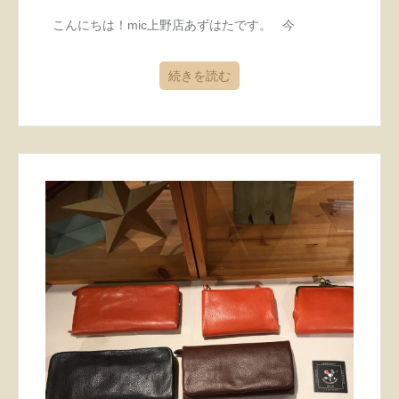
こんにちは！mic上野店あずはたです。 今
続きを読む