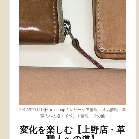
2017年11月15日
micshop
レザーケア情報
・
商品情報
・
革
職人への道
・
イベント情報
・
その他
変化を楽しむ【上野店・革