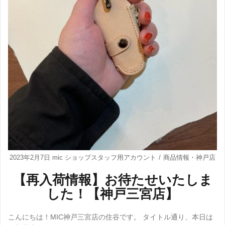
2023年2月7日
mic ショップスタッフ用アカウント
商品情報
・
神戸店
【再入荷情報】お待たせいたしま
した！【神戸三宮店】
こんにちは！MIC神戸三宮店の住谷です。 タイトル通り、本日は