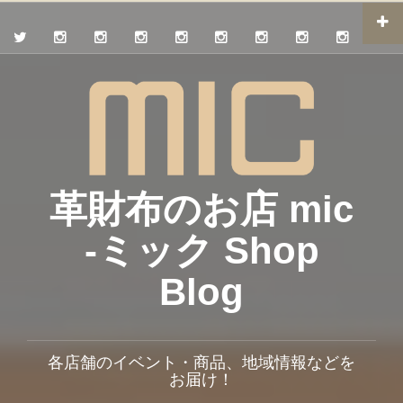
革財布のお店 mic
-ミック Shop
Blog
各店舗のイベント・商品、地域情報などを
お届け！