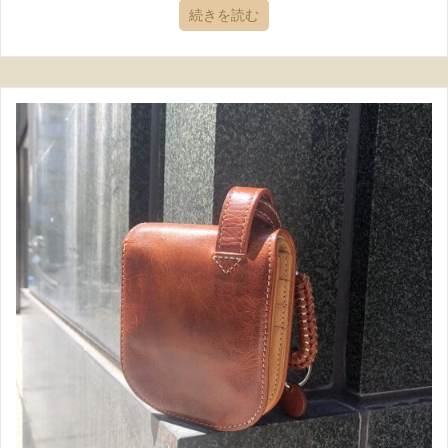
続きを読む