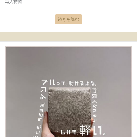
再入荷商
続きを読む