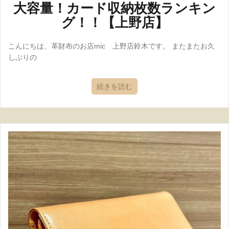
大容量！カード収納枚数ランキン
グ！！【上野店】
こんにちは、革財布のお店mic 上野店鈴木です。 またまたお久
しぶりの
続きを読む