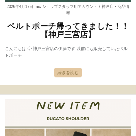
2026年4月17日
mic ショップスタッフ用アカウント
神戸店
・
商品情
報
ベルトポーチ帰ってきました！！
【神戸三宮店】
こんにちは 🙂 神戸三宮店の伊藤です 以前にも販売していたベル
トポーチ
続きを読む