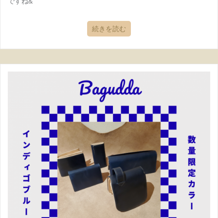
ですね&
続きを読む