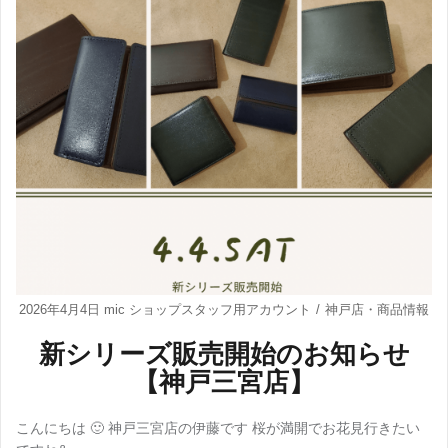
2026年4月4日
mic ショップスタッフ用アカウント
神戸店
・
商品情報
新シリーズ販売開始のお知らせ
【神戸三宮店】
こんにちは 🙂 神戸三宮店の伊藤です 桜が満開でお花見行きたい