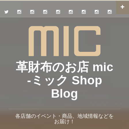
革財布のお店 mic
-ミック Shop
Blog
各店舗のイベント・商品、地域情報などを
お届け！