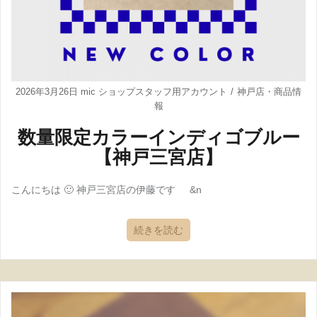
2026年3月26日
mic ショップスタッフ用アカウント
神戸店
・
商品情
報
数量限定カラーインディゴブルー
【神戸三宮店】
こんにちは 🙂 神戸三宮店の伊藤です &n
続きを読む