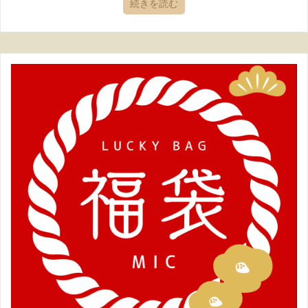
続きを読む