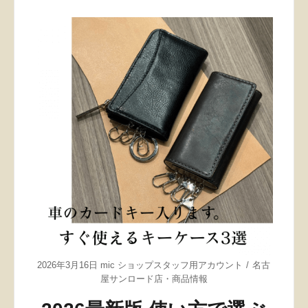
2026年3月16日
mic ショップスタッフ用アカウント
名古
屋サンロード店
・
商品情報