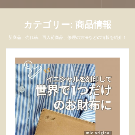
カテゴリー:
商品情報
新商品、売れ筋、再入荷商品、修理の方法などの情報を紹介！