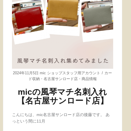
2024年11月5日
mic ショップスタッフ用アカウント
カー
ド収納
・
名古屋サンロード店
・
商品情報
micの風琴マチ名刺入れ
【名古屋サンロード店】
こんにちは、mic名古屋サンロード店の後藤です。 あ
っという間に11月