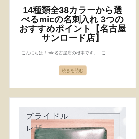
14種類全38カラーから選
べるmicの名刺入れ 3つの
おすすめポイント【名古屋
サンロード店】
こんにちは！mic名古屋店の根本です。 こ
続きを読む