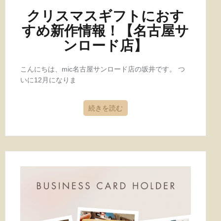
クリスマスギフトにおす
すめ新作情報！【名古屋サ
ンロード店】
こんにちは、mic名古屋サンロード店の坂井です。 つ
いに12月になりま
続きを読む