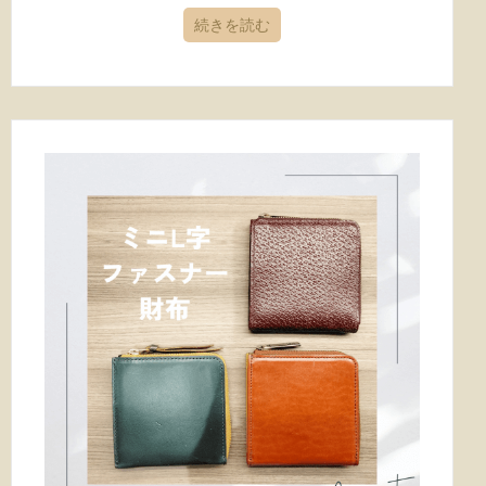
続きを読む