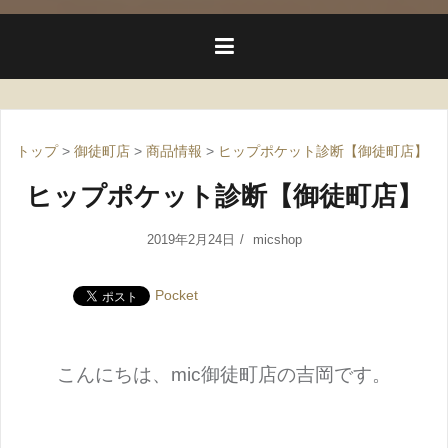
トップ
>
御徒町店
>
商品情報
>
ヒップポケット診断【御徒町店】
ヒップポケット診断【御徒町店】
2019年2月24日
micshop
Pocket
こんにちは、mic御徒町店の吉岡です。