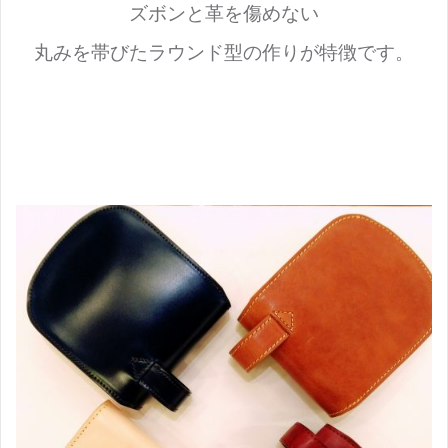
ズボンと革を傷めない
丸みを帯びたラウンド型の作りが特徴です。