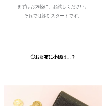
まずはお気軽に、お試しください。
それでは診断スタートです。
①お財布に小銭は…？