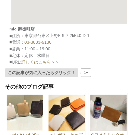
mic 御徒町店
■住所：東京都台東区上野5-9-7 2k540 D-1
■電話：
03-3833-5130
■営業：11:00～19:00
■定休：定休：水曜日
■URL:
詳しくはこちら＞＞
この記事が気に入ったらクリック！
1+
その他のブログ記事