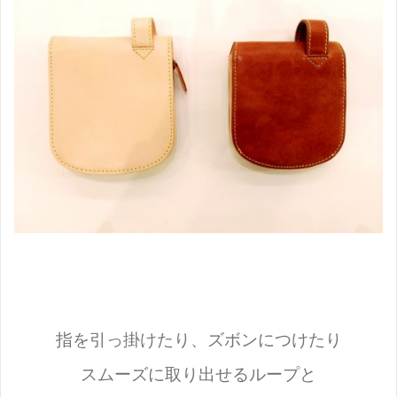
指を引っ掛けたり、
ズボンにつけたり
スムーズに取り出せるループと