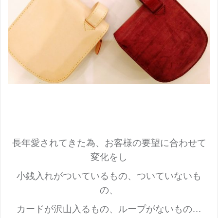
長年愛されてきた為、お客様の要望に合わせて
変化をし
小銭入れがついているもの、ついていないも
の、
カードが沢山入るもの、ループがないもの…