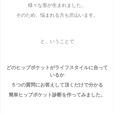
様々な形が生まれました。
そのため、悩まれる方も沢山います。
と、いうことで
どのヒップポケットがライフスタイルに合って
いるか
５つの質問にお答えして頂くだけで分かる
簡単ヒップポケット診断を作ってみました。