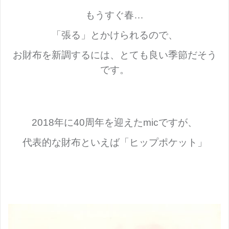
もうすぐ春…
「張る」とかけられるので、
お財布を新調するには、とても良い季節だそう
です。
2018年に40周年を迎えた
micですが、
代表的な財布といえば「ヒップポケット」