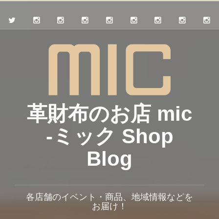
革財布のお店 mic
-ミック Shop
Blog
各店舗のイベント・商品、地域情報などを
お届け！