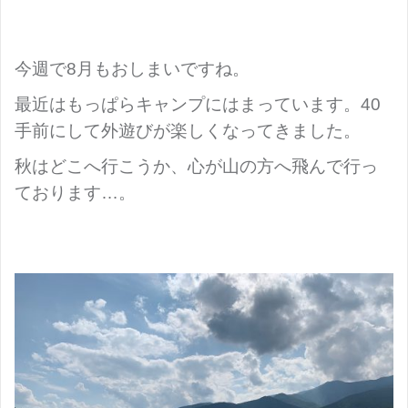
今週で8月もおしまいですね。
最近はもっぱらキャンプにはまっています。40
手前にして外遊びが楽しくなってきました。
秋はどこへ行こうか、心が山の方へ飛んで行っ
ております…。