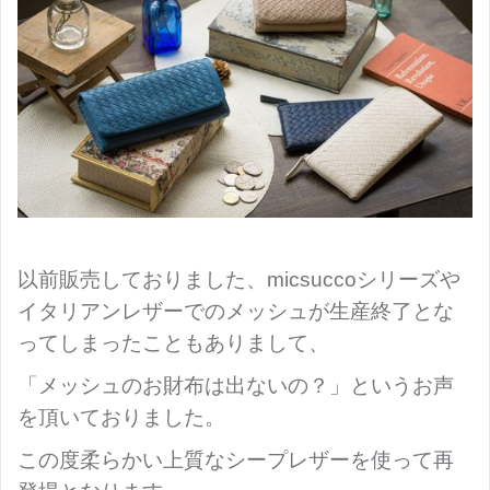
以前販売しておりました、micsuccoシリーズや
イタリアンレザーでのメッシュが生産終了とな
ってしまったこともありまして、
「メッシュのお財布は出ないの？」というお声
を頂いておりました。
この度柔らかい上質なシープレザーを使って再