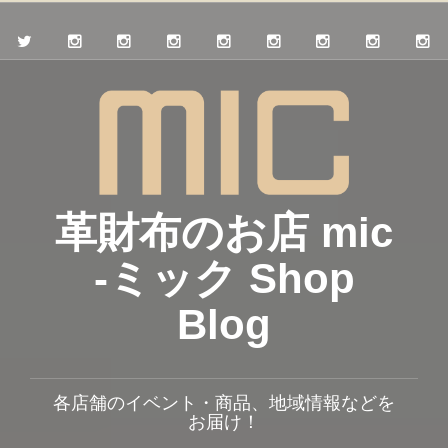
革財布のお店 mic
-ミック Shop
Blog
各店舗のイベント・商品、地域情報などを
お届け！