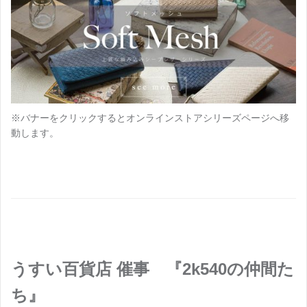
※バナーをクリックするとオンラインストアシリーズページへ移
動します。
うすい百貨店 催事 『2k540の仲間た
ち』