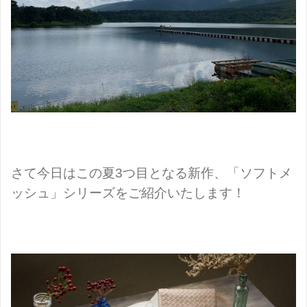
さて今日はこの夏3つ目となる新作、「ソフトメ
ッシュ」シリーズをご紹介いたします！