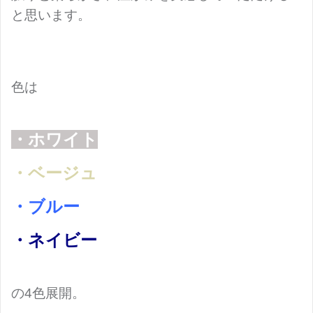
と思います。
色は
・ホワイト
・ベージュ
・ブルー
・ネイビー
の4色展開。