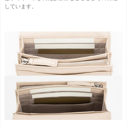
しています。