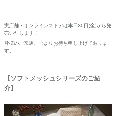
実店舗・オンラインストアは本日30日(金)から発
売いたします！
皆様のご来店、心よりお待ち申し上げておりま
す。
【ソフトメッシュシリーズのご紹
介】