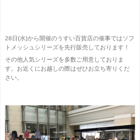
28日(水)から開催のうすい百貨店の催事ではソフ
トメッシュシリーズを先行販売しております！
その他人気シリーズを多数ご用意しておりま
す。お近くにお越しの際はぜひお立ち寄りくだ
さい。