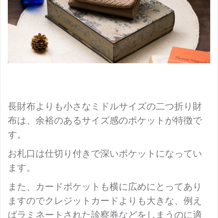
長財布よりも小さなミドルサイズの二つ折り財
布は、余裕のあるサイズ感のポケットが特徴で
す。
お札口は仕切り付きで深いポケットになってい
ます。
また、カードポケットも横に広めにとってあり
ますのでクレジットカードよりも大きな、例え
ばラミネートされた診察券などをしまうのに適