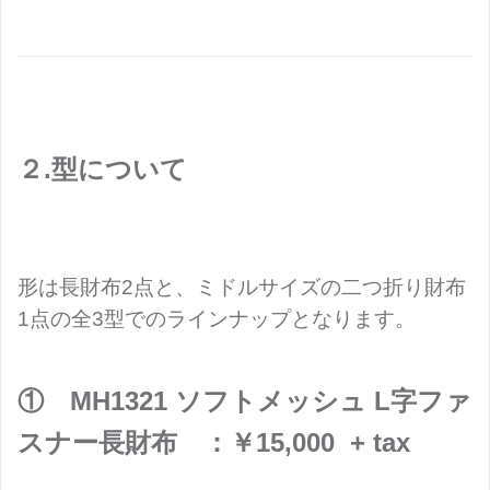
２.型について
形は長財布2点と、ミドルサイズの二つ折り財布
1点の全3型でのラインナップとなります。
① MH1321 ソフトメッシュ L字ファ
スナー長財布 ：￥15,000 + tax