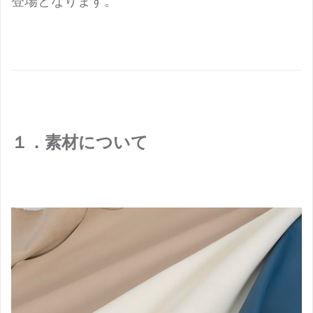
登場となります。
１．素材について