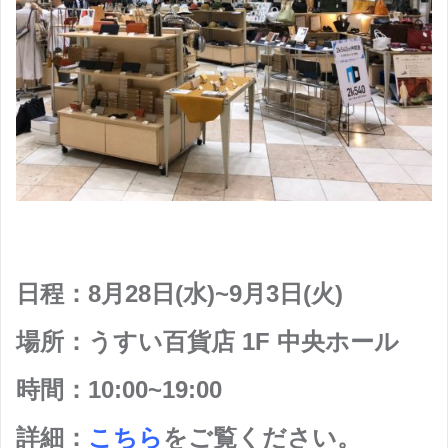
日程：8月28日(水)~9月3日(火)
場所：うすい百貨店 1F 中央ホール
時間：10:00~19:00
詳細：
こちら
をご覧ください。