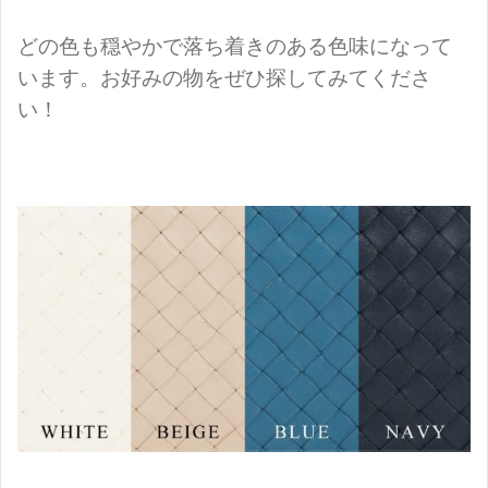
どの色も穏やかで落ち着きのある色味になって
います。お好みの物をぜひ探してみてくださ
い！