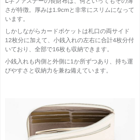
Ⅼ字ファスナーの長財布は、何といってもその薄
さが特徴。厚みは1.9cmと非常にスリムになって
います。
しかしながらカードポケットは札口の両サイド
12枚分に加えて、小銭入れの左右に合計4枚分付
いており、全部で16枚も収納できます。
小銭入れも内側と外側に1か所ずつあり、持ち運
びやすさと収納力を兼ね備えています。