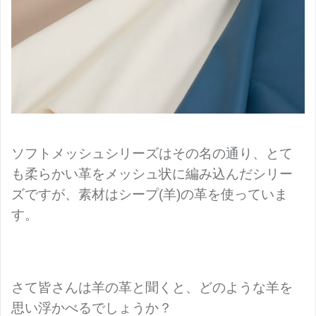
ソフトメッシュシリーズはその名の通り、とて
も柔らかい革をメッシュ状に編み込んだシリー
ズですが、素材はシープ(羊)の革を使っていま
す。
さて皆さんは羊の革と聞くと、どのような羊を
思い浮かべるでしょうか？