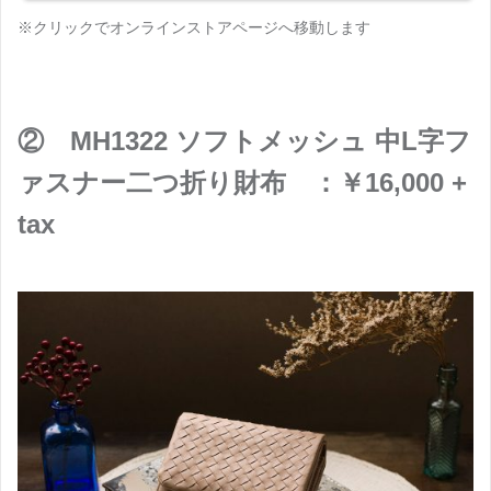
※クリックでオンラインストアページへ移動します
② MH1322 ソフトメッシュ 中L字フ
ァスナー二つ折り財布 ：￥16,000 +
tax