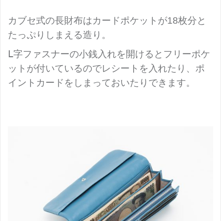
カブセ式の長財布はカードポケットが18枚分と
たっぷりしまえる造り。
Ⅼ字ファスナーの小銭入れを開けるとフリーポケ
ットが付いているのでレシートを入れたり、ポ
イントカードをしまっておいたりできます。