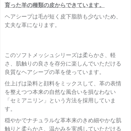
育った羊の種類の皮からできています。
ヘアシープは毛が短く皮下脂肪も少ないため、
丈夫な革になります。
このソフトメッシュシリーズは柔らかさ、軽
さ、肌触りの良さを存分に楽しんでいただける
良質なヘアシープの革を使っています。
仕上げは染料と顔料をミックスして、革の表情
を整えつつ本来の自然な風合いを損なわない
「セミアニリン」という方法を採用していま
す。
穏やかでナチュラルな革本来のきめ細やかな肌
触りと柔らかさ、温かみを実感していただける