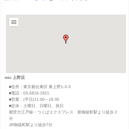
mic 上野店
■住所：東京都台東区 東上野1-3-3
■電話：03-5816-1821
■営業：(平日)11:00～18:30
■定休：土曜日、日曜日、祝日
都営大江戸線・つくばエクスプレス 新御徒町駅より徒歩２
分
JR御徒町駅より徒歩7分