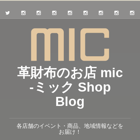
革財布のお店 mic
-ミック Shop
Blog
各店舗のイベント・商品、地域情報などを
お届け！