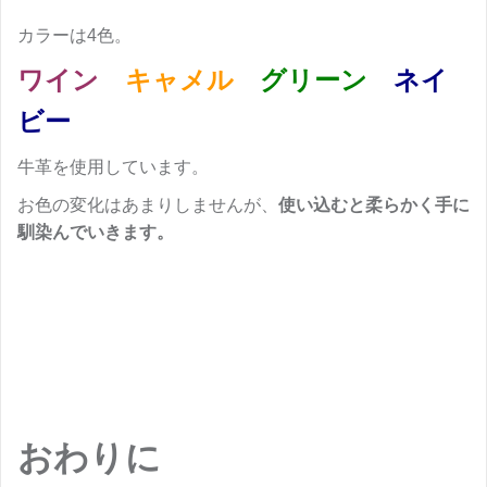
カラーは4色。
ワイン
キャメル
グリーン
ネイ
ビー
牛革を使用しています。
お色の変化はあまりしませんが、
使い込むと柔らかく手に
馴染んでいきます。
おわりに