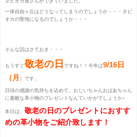
タピオカ屋さんができていました。
一体自由ヶ丘はどうなってしまうのでしょうか・・・タピ
オカの聖地になるのでしょうか・・・
そんな話はさておき・・・
敬老の日
9/16日
もうすぐ
ですね！！今年は
（月
）です。
日頃の感謝の気持ちを込めて、おじいちゃんおばあちゃん
に素敵な革小物のプレゼントなんていかがでしょうか♪
敬老の日のプレゼントにおすす
本日は、
めの革小物をご紹介致します！