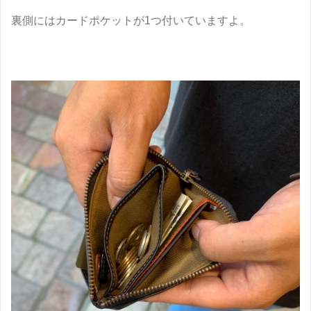
裏側にはカードポケットが1つ付いていますよ。