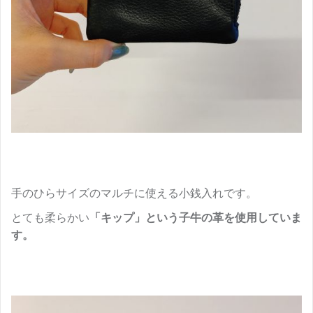
手のひらサイズのマルチに使える小銭入れです。
とても柔らかい
「キップ」という子牛の革を使用していま
す。