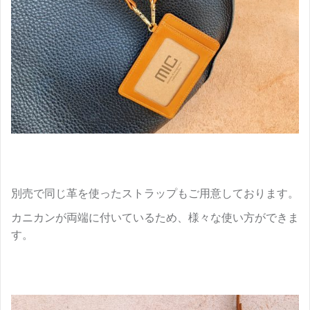
別売で同じ革を使ったストラップもご用意しております。
カニカンが両端に付いているため、様々な使い方ができま
す。