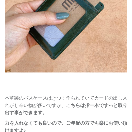
本革製のパスケースはきつく作られていてカードの出し入
れがし辛い物が多いですが、
こちらは指一本ですっと取り
出す事ができます。
力を入れなくても良いので、ご年配の方でも楽にお使い頂
けますよ♪