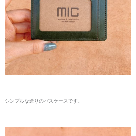
シンプルな造りのパスケースです。