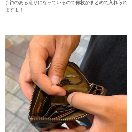
余裕のある造りになっているので
何枚かまとめて入れられ
ますよ！