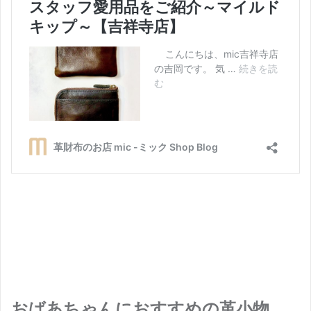
おばあちゃんにおすすめの革小物