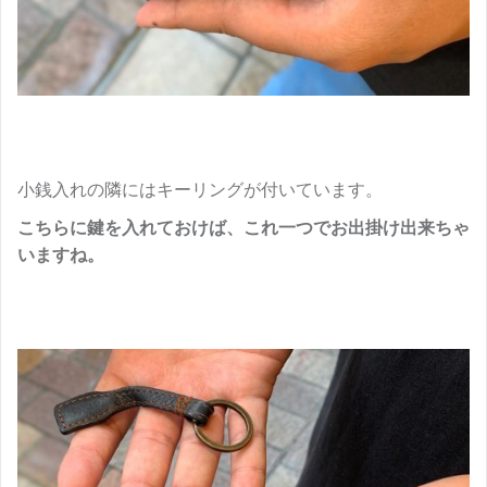
小銭入れの隣にはキーリングが付いています。
こちらに鍵を入れておけば、これ一つでお出掛け出来ちゃ
いますね。