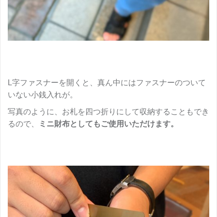
L字ファスナーを開くと、真ん中にはファスナーのついて
いない小銭入れが。
写真のように、お札を四つ折りにして収納することもでき
るので、
ミニ財布としてもご使用いただけます。