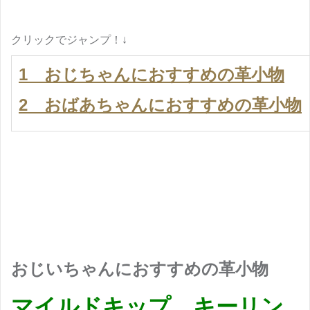
クリックでジャンプ！↓
1 おじちゃんにおすすめの革小物
2 おばあちゃんにおすすめの革小物
おじいちゃんにおすすめの革小物
マイルドキップ キーリン