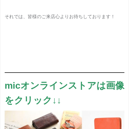
それでは、皆様のご来店心よりお待ちしております！
micオンラインストアは画像
をクリック↓↓