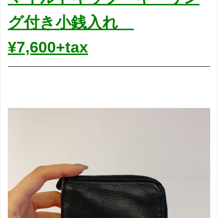
グ付き小銭入れ
¥7,600+tax