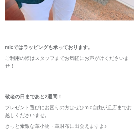
micではラッピングも承っております。
ご利用の際はスタッフまでお気軽にお声がけくださいま
せ！
敬老の日まであと2週間！
プレゼント選びにお困りの方はぜひmic自由が丘店までお
越しくださいませ。
きっと素敵な革小物・革財布に出会えますよ♪