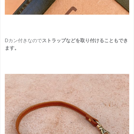
Dカン付きなので
ストラップなどを取り付けることもでき
ます。