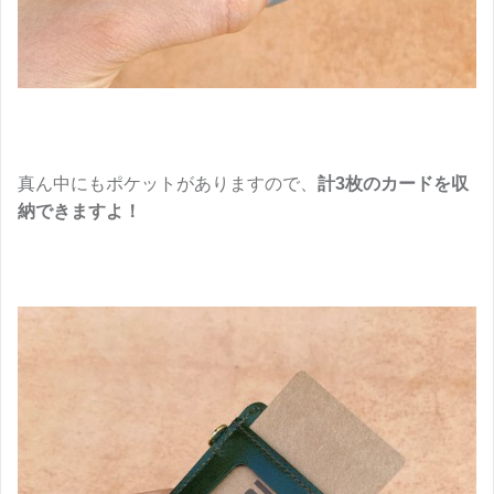
真ん中にもポケットがありますので、
計3枚のカードを収
納できますよ！