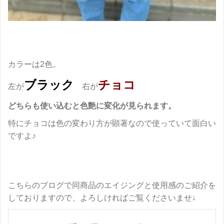
カラーは2色。
ブラック
チョコ
左が
右が
どちらも使い込むと色艶に変化が見られます。
特にチョコは色の変わり方が顕著なので使っていて面白い
ですよ♪
こちらのブログで同商品のエイジングと使用感のご紹介を
しておりますので、よろしければご覧くださいませ↓