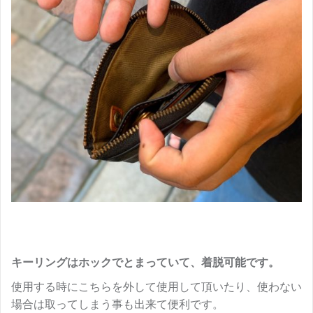
キーリングはホックでとまっていて、着脱可能です。
使用する時にこちらを外して使用して頂いたり、使わない
場合は取ってしまう事も出来て便利です。