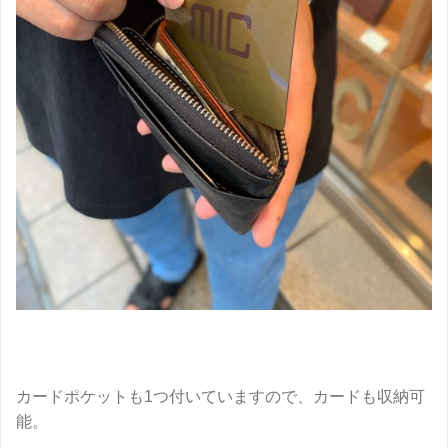
カードポケットも1つ付いていますので、カードも収納可
能。