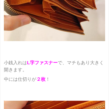
小銭入れは
L字ファスナー
で、マチもあり大きく
開きます。
中には仕切りが
２枚
！