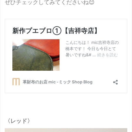
ぜひチェックしてみてくださいね😊
〈レッド〉