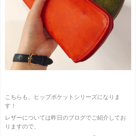
こちらも、ヒップポケットシリーズになりま
す！
レザーについては昨日のブログでご紹介してお
りますので、