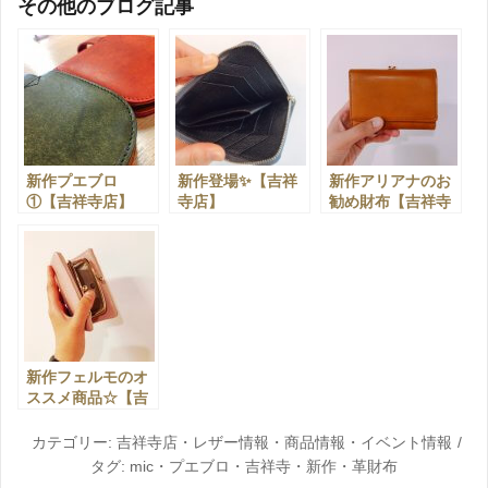
その他のブログ記事
新作プエブロ
新作登場✨【吉祥
新作アリアナのお
①【吉祥寺店】
寺店】
勧め財布【吉祥寺
店】
新作フェルモのオ
ススメ商品☆【吉
祥寺店】
カテゴリー:
吉祥寺店
・
レザー情報
・
商品情報
・
イベント情報
タグ:
mic
・
プエブロ
・
吉祥寺
・
新作
・
革財布