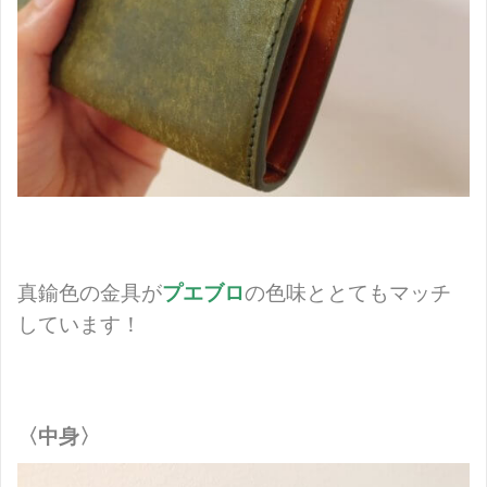
真鍮色の金具が
プエブロ
の色味ととてもマッチ
しています！
〈中身〉