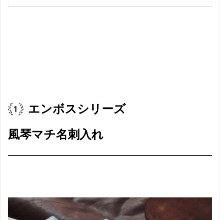
エンボスシリーズ
風琴マチ名刺入れ