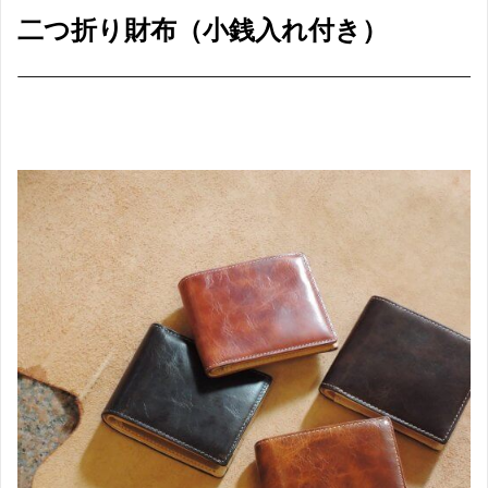
二つ折り財布（小銭入れ付き）