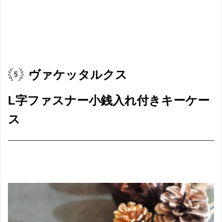
ヴァケッタルクス
L字ファスナー小銭入れ付きキーケー
ス