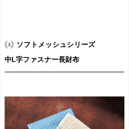
ソフトメッシュシリーズ
中L字ファスナー長財布