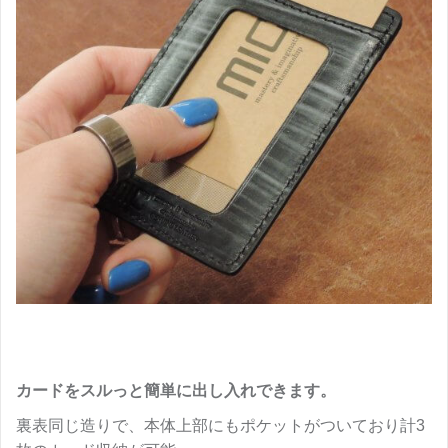
カードをスルっと簡単に出し入れできます。
裏表同じ造りで、本体上部にもポケットがついており計3