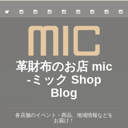
革財布のお店 mic
-ミック Shop
Blog
各店舗のイベント・商品、地域情報などを
お届け！