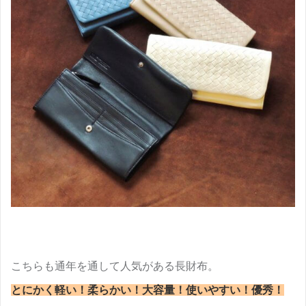
こちらも通年を通して人気がある長財布。
とにかく軽い！柔らかい！大容量！使いやすい！優秀！