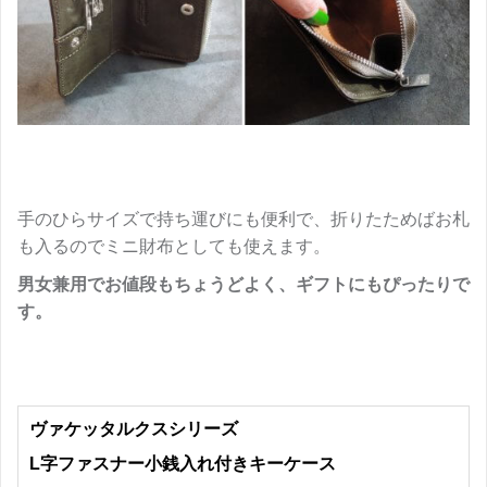
手のひらサイズで持ち運びにも便利で、折りたためばお札
も入るのでミニ財布としても使えます。
男女兼用でお値段もちょうどよく、ギフトにもぴったりで
す。
ヴァケッタルクスシリーズ
L字ファスナー小銭入れ付きキーケース