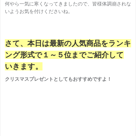
何やら一気に寒くなってきましたので、皆様体調崩されな
いようお気を付けくださいね。
さて、本日は最新の人気商品をランキ
ング形式で１～５位までご紹介して
いきます。
クリスマスプレゼントとしてもおすすめですよ！