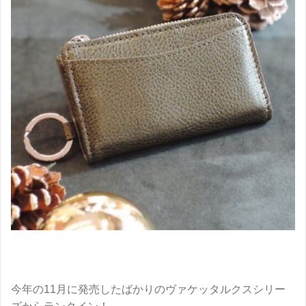
今年の11月に発売したばかりのヴァケッタルクスシリー