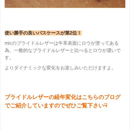
使い勝手の良いパスケースが第2位！
micのブライドルレザーは牛革表面にロウが塗ってある
為、一般的なブライドルレザーと比べるとロウが濃いで
す。
よりダイナミックな変化をお楽しみいただけますよ。
ブライドルレザーの経年変化はこちらのブログ
でご紹介していますのでぜひご覧下さい☟