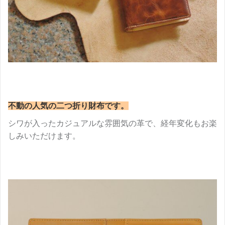
不動の人気の二つ折り財布です。
シワが入ったカジュアルな雰囲気の革で、経年変化もお楽
しみいただけます。