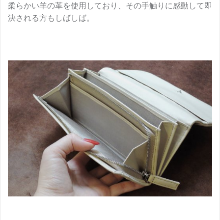
柔らかい羊の革を使用しており、その手触りに感動して即
決される方もしばしば。