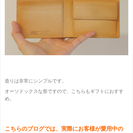
造りは非常にシンプルです。
オーソドックスな形ですので、こちらもギフトにおすす
め。
こちらのブログでは、実際にお客様が愛用中の