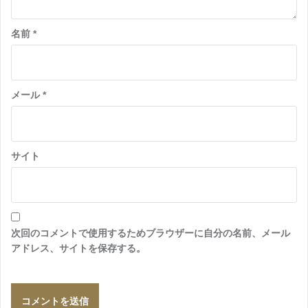
名前
*
メール
*
サイト
次回のコメントで使用するためブラウザーに自分の名前、メール
アドレス、サイトを保存する。