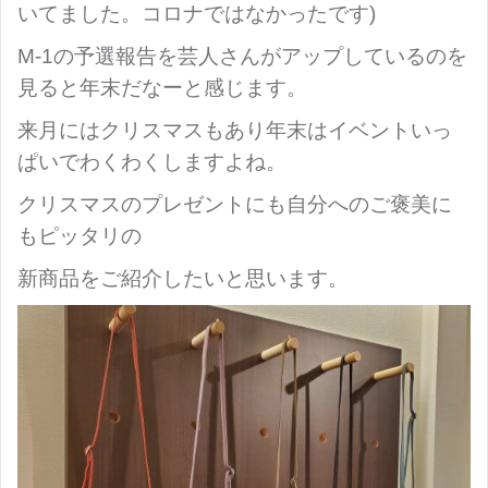
いてました。コロナではなかったです)
M-1の予選報告を芸人さんがアップしているのを
見ると年末だなーと感じます。
来月にはクリスマスもあり年末はイベントいっ
ぱいでわくわくしますよね。
クリスマスのプレゼントにも自分へのご褒美に
もピッタリの
新商品をご紹介したいと思います。