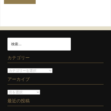
カテゴリー
アーカイブ
最近の投稿