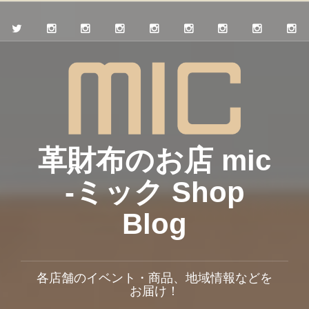
革財布のお店 mic
-ミック Shop
Blog
各店舗のイベント・商品、地域情報などを
お届け！