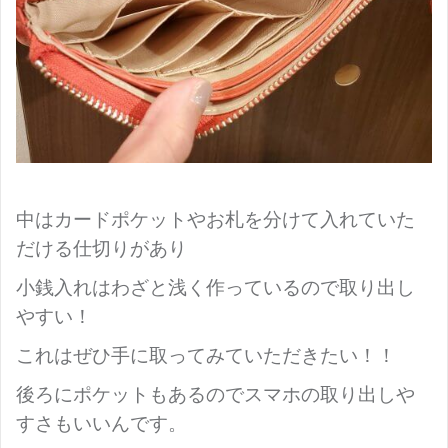
中はカードポケットやお札を分けて入れていた
だける仕切りがあり
小銭入れはわざと浅く作っているので取り出し
やすい！
これはぜひ手に取ってみていただきたい！！
後ろにポケットもあるのでスマホの取り出しや
すさもいいんです。