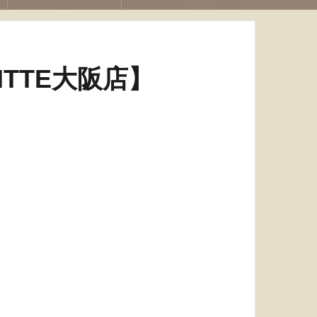
TTE大阪店】