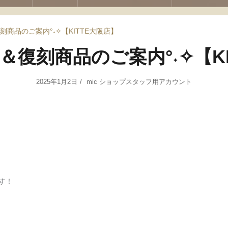
商品のご案内°˖✧【KITTE大阪店】
＆復刻商品のご案内°˖✧【KI
2025年1月2日
mic ショップスタッフ用アカウント
す！