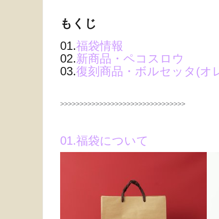
もくじ
01.
福袋情報
02.
新商品・ペコスロウ
03.
復刻商品・ボルセッタ(オ
>>>>>>>>>>>>>>>>>>>>>>>>>>>>>>>>
01.福袋について