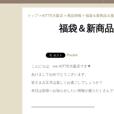
トップ
>
KITTE大阪店
>
商品情報
>
福袋＆新商品＆復刻
福袋＆新商品
Pocket
こんにちは、mic KITTE大阪店です☀︎
あけましておめでとうございます。
皆さまお正月は楽しくお過ごしでしょうか？
本日は皆様へお知らせしたい情報が盛りだくさんで
>>>>>>>>>>>>>>>>>>>>>>>>>>>>>>>