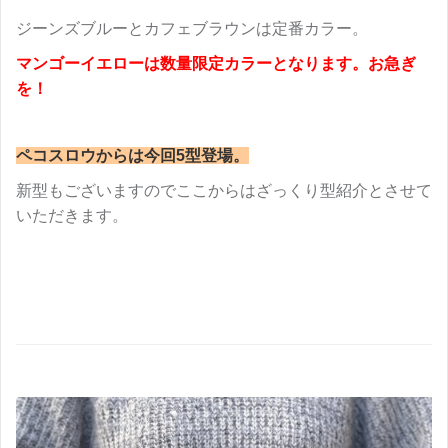
ジーンズブルーとカフェブラウンは定番カラー。
マンゴーイエローは数量限定カラーとなります。お急ぎ
を！
ペコスロウからは今回5型登場。
新型もございますのでここからはざっくり型紹介とさせて
いただきます。