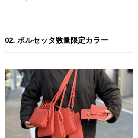
02. ボルセッタ数量限定カラー