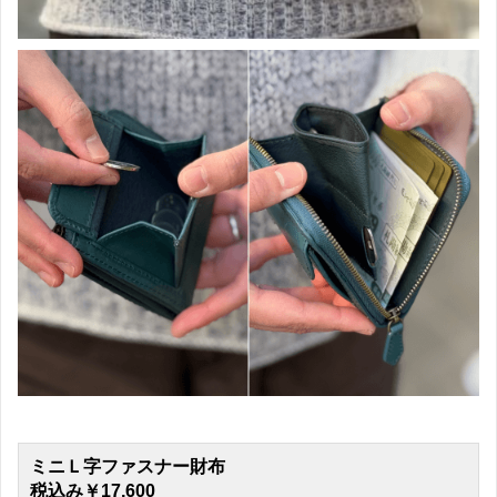
ミニＬ字ファスナー財布
税込み￥17,600