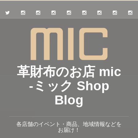
革財布のお店 mic
-ミック Shop
Blog
各店舗のイベント・商品、地域情報などを
お届け！