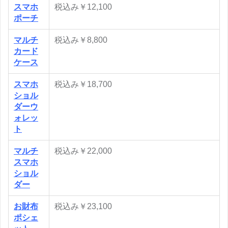
スマホ
税込み￥12,100
ポーチ
マルチ
税込み￥8,800
カード
ケース
スマホ
税込み￥18,700
ショル
ダーウ
ォレッ
ト
マルチ
税込み￥22,000
スマホ
ショル
ダー
お財布
税込み￥23,100
ポシェ