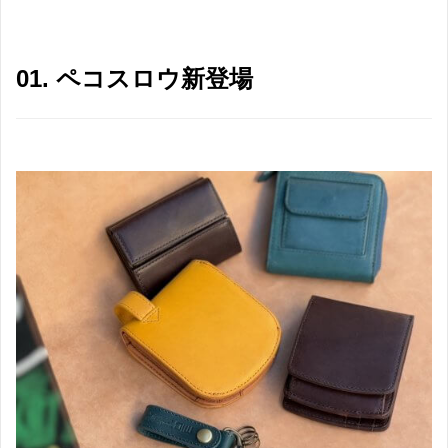
01. ペコスロウ新登場