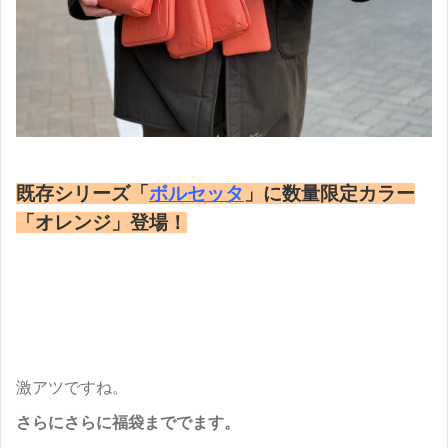
既存シリーズ「
ボルセッタ
」に数量限定カラー
「オレンジ」登場！
激アツですね。
さらにさらに福袋まででます。