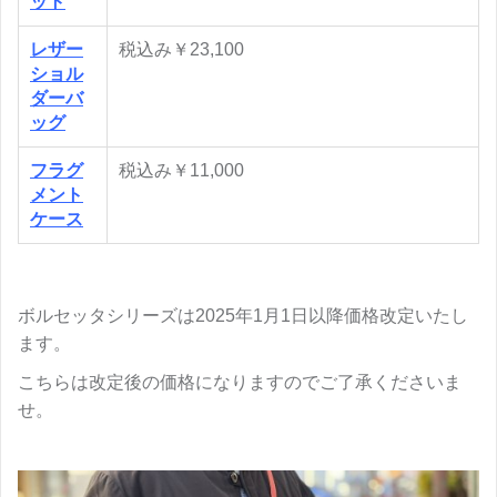
ット
レザー
税込み￥23,100
ショル
ダーバ
ッグ
フラグ
税込み￥11,000
メント
ケース
ボルセッタシリーズは2025年1月1日以降価格改定いたし
ます。
こちらは改定後の価格になりますのでご了承くださいま
せ。