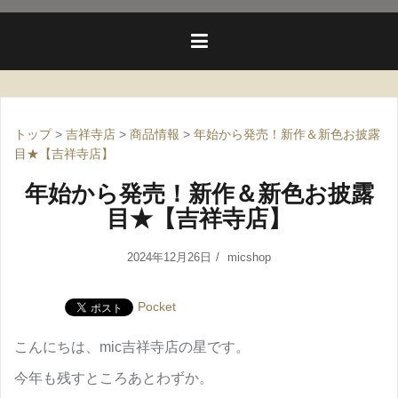
トップ
>
吉祥寺店
>
商品情報
>
年始から発売！新作＆新色お披露
目★【吉祥寺店】
年始から発売！新作＆新色お披露
目★【吉祥寺店】
2024年12月26日
micshop
Pocket
こんにちは、mic吉祥寺店の星です。
今年も残すところあとわずか。