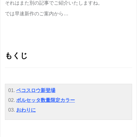
それはまた別の記事でご紹介いたしますね。
では早速新作のご案内から…
もくじ
01.
ペコスロウ新登場
02.
ボルセッタ数量限定カラー
03.
おわりに