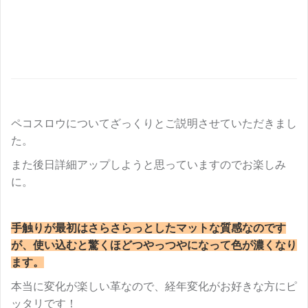
ペコスロウについてざっくりとご説明させていただきまし
た。
また後日詳細アップしようと思っていますのでお楽しみ
に。
手触りが最初はさらさらっとしたマットな質感なのです
が、使い込むと驚くほどつやっつやになって色が濃くなり
ます。
本当に変化が楽しい革なので、経年変化がお好きな方にピ
ッタリです！