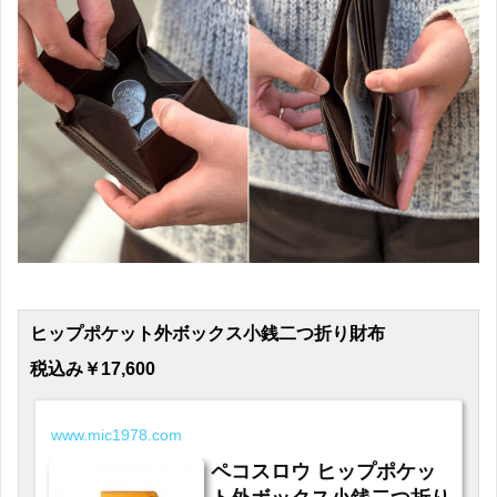
ヒップポケット外ボックス小銭二つ折り財布
税込み￥17,600
www.mic1978.com
ペコスロウ ヒップポケッ