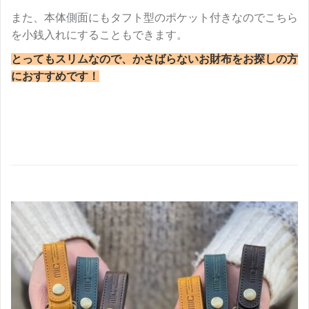
また、本体側面にもタフト型のポケット付きなのでこちら
を小銭入れにすることもできます。
とってもスリムなので、かさばらないお財布をお探しの方
におすすめです！