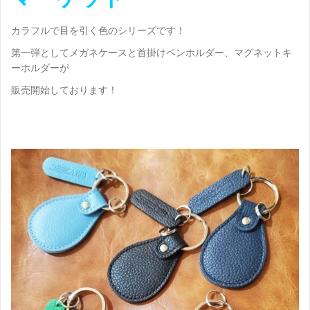
カラフルで目を引く色のシリーズです！
第一弾としてメガネケースと首掛けペンホルダー、マグネットキ
ーホルダーが
販売開始しております！