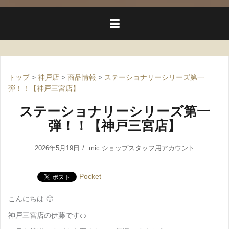
トップ
>
神戸店
>
商品情報
>
ステーショナリーシリーズ第一
弾！！【神戸三宮店】
ステーショナリーシリーズ第一
弾！！【神戸三宮店】
2026年5月19日
mic ショップスタッフ用アカウント
Pocket
こんにちは 🙂
神戸三宮店の伊藤です🍊