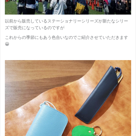
以前から販売しているステーショナリーシリーズが新たなシリー
ズで販売になっているのですが
これからの季節にもあう色合いなのでご紹介させていただきます
😀