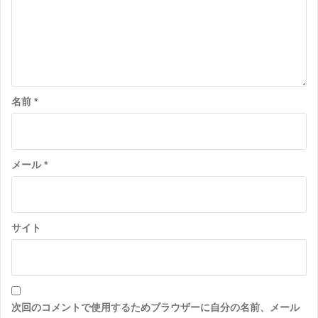
名前
*
メール
*
サイト
次回のコメントで使用するためブラウザーに自分の名前、メール