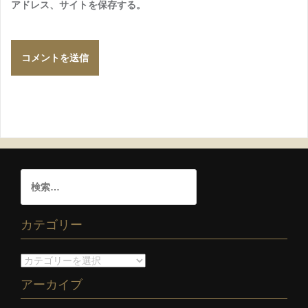
アドレス、サイトを保存する。
カテゴリー
アーカイブ