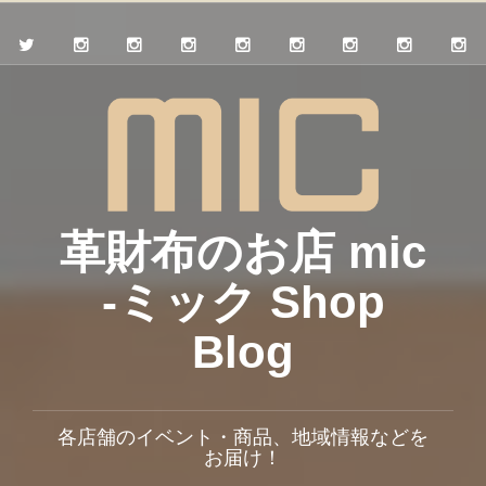
革財布のお店 mic
-ミック Shop
Blog
各店舗のイベント・商品、地域情報などを
お届け！