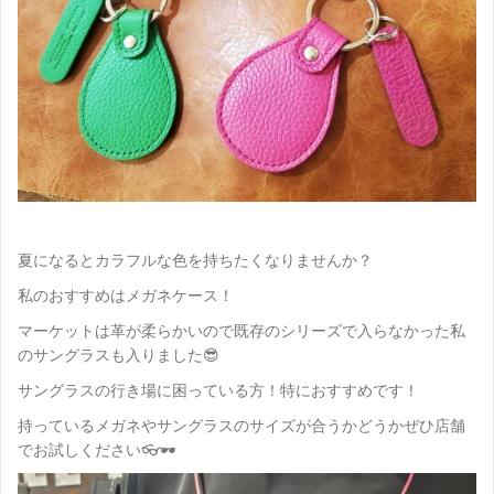
夏になるとカラフルな色を持ちたくなりませんか？
私のおすすめはメガネケース！
マーケットは革が柔らかいので既存のシリーズで入らなかった私
のサングラスも入りました😎
サングラスの行き場に困っている方！特におすすめです！
持っているメガネやサングラスのサイズが合うかどうかぜひ店舗
でお試しください👓🕶