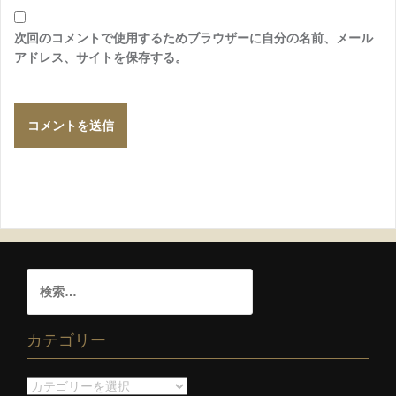
次回のコメントで使用するためブラウザーに自分の名前、メール
アドレス、サイトを保存する。
カテゴリー