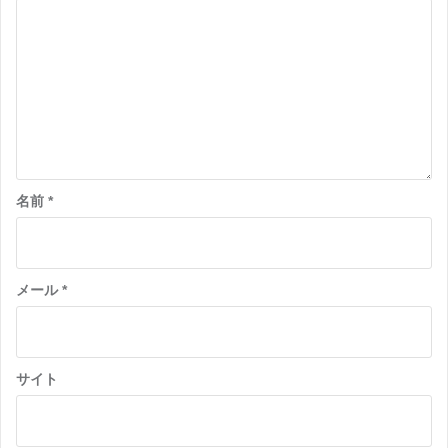
名前
*
メール
*
サイト