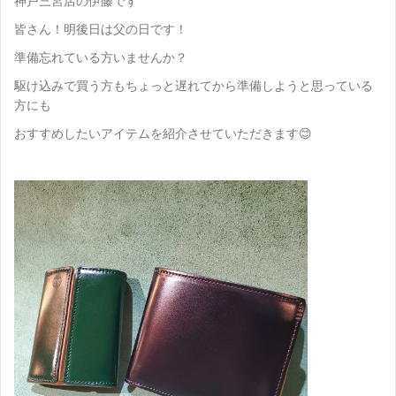
神戸三宮店の伊藤です
皆さん！明後日は父の日です！
準備忘れている方いませんか？
駆け込みで買う方もちょっと遅れてから準備しようと思っている
方にも
おすすめしたいアイテムを紹介させていただきます😊