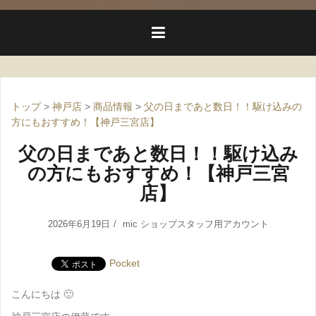
トップ
>
神戸店
>
商品情報
>
父の日まであと数日！！駆け込みの
方にもおすすめ！【神戸三宮店】
父の日まであと数日！！駆け込み
の方にもおすすめ！【神戸三宮
店】
2026年6月19日
mic ショップスタッフ用アカウント
Pocket
こんにちは 🙂