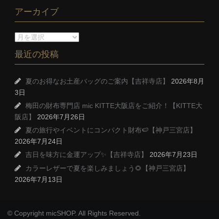
アーカイブ
最近の投稿
夏のお得なお土産バッグのご案内【吉祥寺店】
2026年8月
3日
梅田の財布専門店 mic KITTE大阪店をご紹介！【KITTE大
阪店】
2026年7月26日
夏の旅行やイベントにコンパクト財布🍉【神戸三宮店】
2026年7月24日
吉日を味方に金運アップ✨【吉祥寺店】
2026年7月23日
カラーレザーで夏を楽しみましょう🌻【神戸三宮店】
2026年7月13日
© Copyright micSHOP. All Rights Reserved.