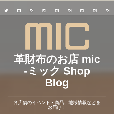
革財布のお店 mic
-ミック Shop
Blog
各店舗のイベント・商品、地域情報などを
お届け！