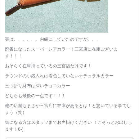
実は、、、、、、内緒にしていたのですが、、、
廃番になったスーパーレアカラー！三宮店に在庫ございま
す！！！
おそらく在庫持っているの三宮店だけです！
ラウンドの小銭入れは着色していないナチュラルカラー
三つ折り財布は深いチョコカラー
どちらも最後の一点です！！！
他の店舗もまさか三宮店に在庫があるとは！と驚いている事でし
ょう（笑）
気になる方はスタッフまでお声掛けください ！こそっとお出しし
ます！8-)