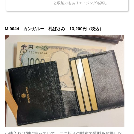
と収納力もありエイジングも楽し...
MI0044 カンガルー 札ばさみ 13,200円（税込）
小銭入れは別に持っていて、二つ折りの財布で薄型をお探しな