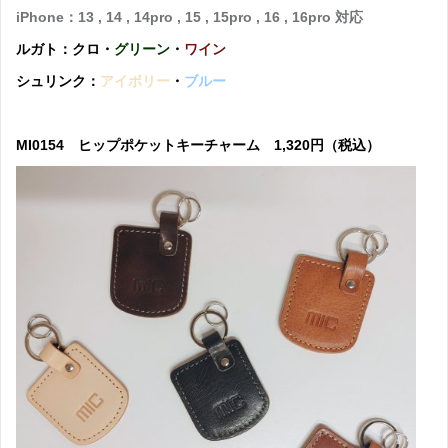
iPhone：13 , 14 , 14pro , 15 , 15pro , 16 , 16pro 対応
ルガト：クロ・
グリーン
・
ワイン
シュリンク：
アイボリー
・
ブルー
MI0154 ヒップポケットキーチャーム 1,320円（税込）