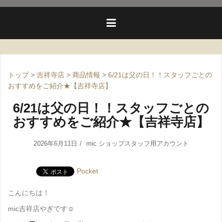
トップ
>
吉祥寺店
>
商品情報
>
6/21は父の日！！スタッフごとの
おすすめをご紹介★【吉祥寺店】
6/21は父の日！！スタッフごとの
おすすめをご紹介★【吉祥寺店】
2026年6月11日
mic ショップスタッフ用アカウント
Pocket
こんにちは！
mic吉祥店やぎです☺