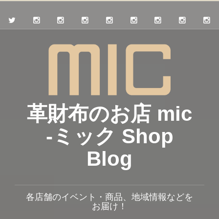
革財布のお店 mic
-ミック Shop
Blog
各店舗のイベント・商品、地域情報などを
お届け！