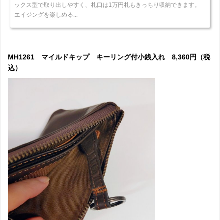
ックス型で取り出しやすく、札口は1万円札もきっちり収納できます。
エイジングを楽しめる...
MH1261 マイルドキップ キーリング付小銭入れ 8,360円（税
込）