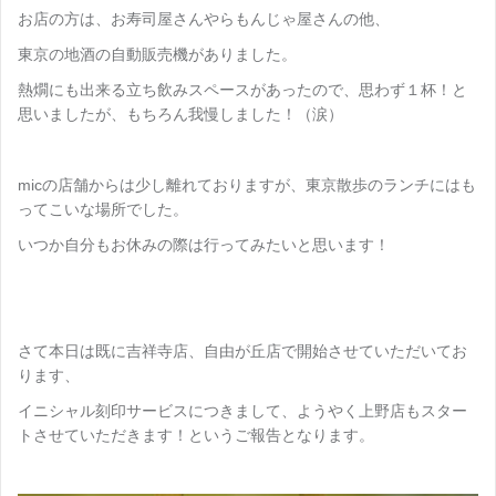
お店の方は、お寿司屋さんやらもんじゃ屋さんの他、
東京の地酒の自動販売機がありました。
熱燗にも出来る立ち飲みスペースがあったので、思わず１杯！と
思いましたが、もちろん我慢しました！（涙）
micの店舗からは少し離れておりますが、東京散歩のランチにはも
ってこいな場所でした。
いつか自分もお休みの際は行ってみたいと思います！
さて本日は既に吉祥寺店、自由が丘店で開始させていただいてお
ります、
イニシャル刻印サービスにつきまして、ようやく上野店もスター
トさせていただきます！というご報告となります。