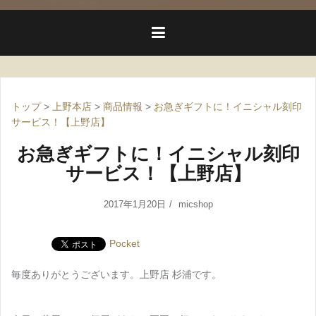
トップ
>
上野本店
>
商品情報
>
お急ぎギフトに！イニシャル刻印
サービス！【上野店】
お急ぎギフトに！イニシャル刻印
サービス！【上野店】
2017年1月20日
micshop
Pocket
毎度ありがとうございます。上野店 杉浦です。