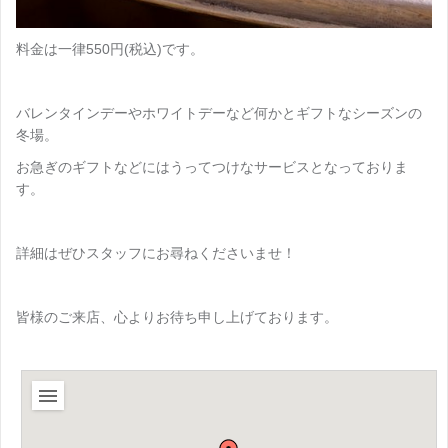
料金は一律550円(税込)です。
バレンタインデーやホワイトデーなど何かとギフトなシーズンの
冬場。
お急ぎのギフトなどにはうってつけなサービスとなっておりま
す。
詳細はぜひスタッフにお尋ねくださいませ！
皆様のご来店、心よりお待ち申し上げております。