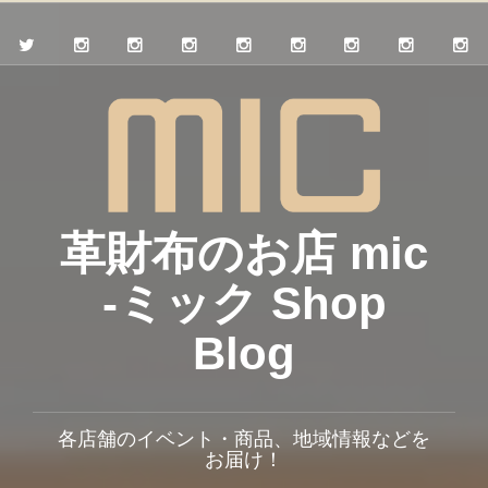
革財布のお店 mic
-ミック Shop
Blog
各店舗のイベント・商品、地域情報などを
お届け！