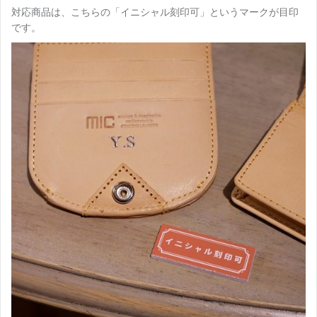
対応商品は、こちらの「イニシャル刻印可」というマークが目印
です。