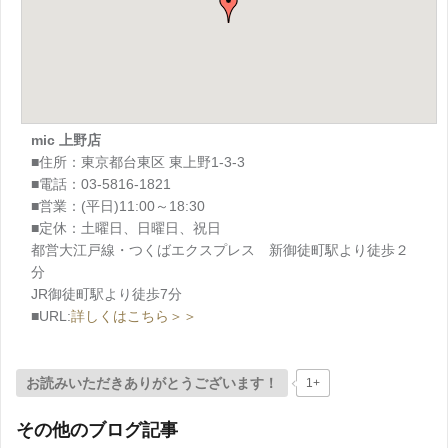
mic 上野店
■住所：東京都台東区 東上野1-3-3
■電話：03-5816-1821
■営業：(平日)11:00～18:30
■定休：土曜日、日曜日、祝日
都営大江戸線・つくばエクスプレス 新御徒町駅より徒歩２
分
JR御徒町駅より徒歩7分
■URL:
詳しくはこちら＞＞
お読みいただきありがとうございます！
1+
その他のブログ記事