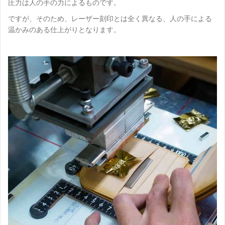
圧力は人の手の力によるものです。
ですが、そのため、レーザー刻印とは全く異なる、人の手による
温かみのある仕上がりとなります。