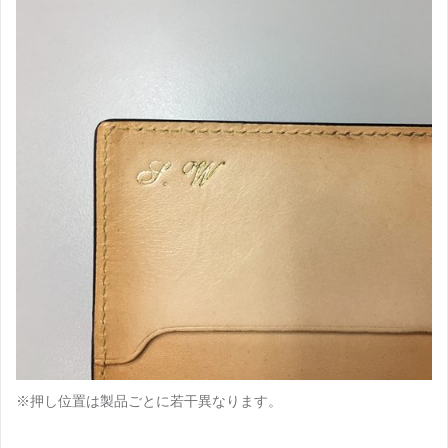
※押し位置は製品ごとに若干異なります。