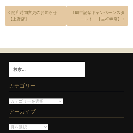
開店時間変更のお知らせ
1周年記念キャンペーンスタ
【上野店】
ート！ 【吉祥寺店】
カテゴリー
アーカイブ