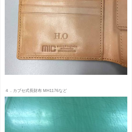
４．カブセ式長財布 MH1176など