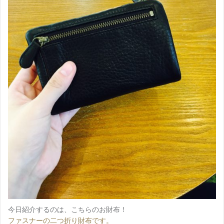
今日紹介するのは、こちらのお財布！
ファスナーの二つ折り財布です。