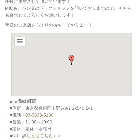
多数ご用意させて頂いています！
MICも、パンダのワークショップを開いておりますので、そちら
も合わせてよろしくお願いします！
皆様のご来店を心よりお待ちしております！
mic 御徒町店
■住所：東京都台東区上野5-9-7 2k540 D-1
■電話：
03-3833-5130
■営業：11:00～19:00
■定休：定休：水曜日
■URL:
詳しくはこちら＞＞