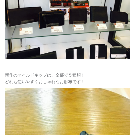
新作のマイルドキップは、全部で５種類！
どれも使いやすくおしゃれなお財布です！