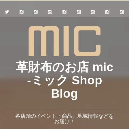
革財布のお店 mic
-ミック Shop
Blog
各店舗のイベント・商品、地域情報などを
お届け！