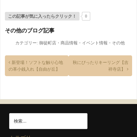
この記事が気に入ったらクリック！
0
その他のブログ記事
カテゴリー:
御徒町店
・
商品情報
・
イベント情報
・
その他
新登場！ソフトな触り心地
秋にぴったりキーリング【吉
の革小銭入れ【自由が丘】
祥寺店】