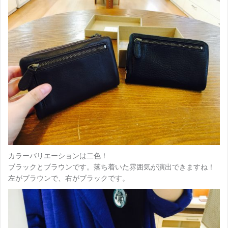
カラーバリエーションは二色！
ブラックとブラウンです。落ち着いた雰囲気が演出できますね！
左がブラウンで、右がブラックです。