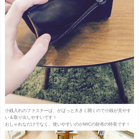
小銭入れのファスナーは、がばっと大きく開くので小銭が見やす
い＆取り出しやすいです！
おしゃれなだけでなく、使いやすいのがMICの財布の特長です！