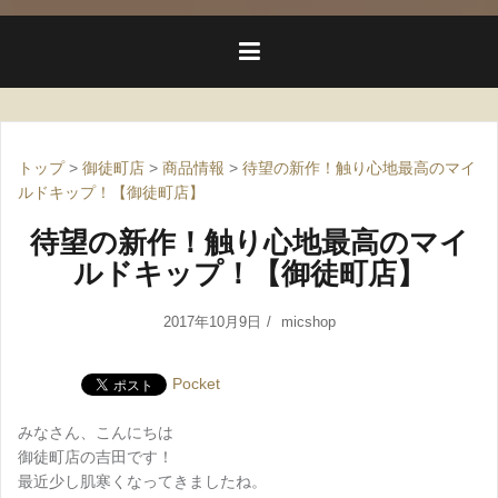
トップ
>
御徒町店
>
商品情報
>
待望の新作！触り心地最高のマイ
ルドキップ！【御徒町店】
待望の新作！触り心地最高のマイ
ルドキップ！【御徒町店】
2017年10月9日
micshop
Pocket
みなさん、こんにちは
御徒町店の吉田です！
最近少し肌寒くなってきましたね。