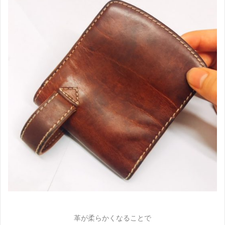
革が柔らかくなることで