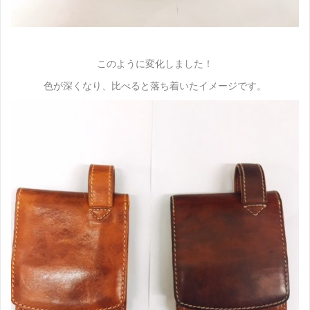
このように変化しました！
色が深くなり、比べると落ち着いたイメージです。