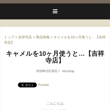
トップ
>
吉祥寺店
>
商品情報
>
キャメルを10ヶ月使うと…【吉祥
寺店】
キャメルを10ヶ月使うと…【吉祥
寺店】
2018年3月30日
micshop
Pocket
こんにちは