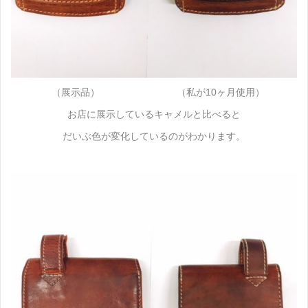
（展示品） （私が10ヶ月使用）
お店に展示しているキャメルと比べると
だいぶ色が変化しているのがわかります。