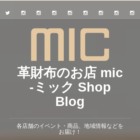
革財布のお店 mic
-ミック Shop
Blog
各店舗のイベント・商品、地域情報などを
お届け！