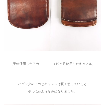
（半年使用したアカ） （10ヶ月使用したキャメル）
バグッタのアカとキャメルは長く使っていると
少し似たような色になりました。