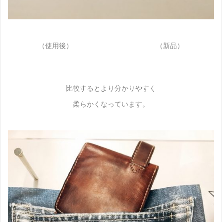
（使用後） （新品）
比較するとより分かりやすく
柔らかくなっています。