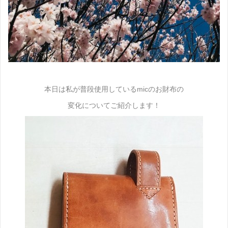
本日は私が普段使用しているmicのお財布の
変化についてご紹介します！