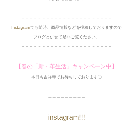
－－－－－－－－－－－－－－－－－－－－－－
Instagram
でも随時、商品情報などを投稿しておりますので
ブログと併せて是非ご覧ください。
－－－－－－－－－－－－－－－－－－－－－－
【春の「新・革生活」キャンペーン中】
本日も吉祥寺でお待ちしております〇
＿＿＿＿＿＿＿＿＿
instagram!!!