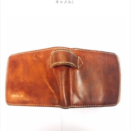
キャメル）