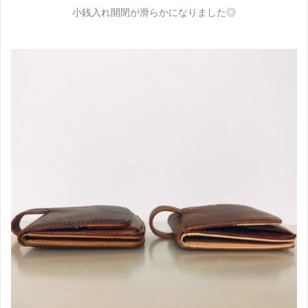
小銭入れ開閉が滑らかになりました◎