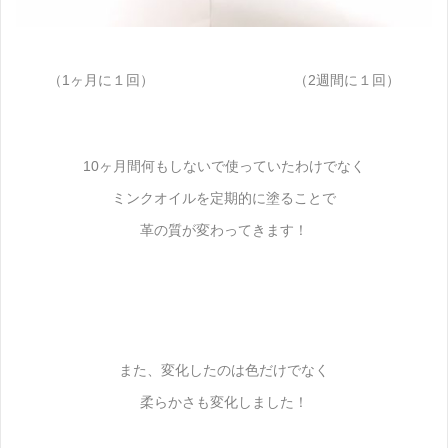
（1ヶ月に１回） （2週間に１回）
10ヶ月間何もしないで使っていたわけでなく
ミンクオイルを定期的に塗ることで
革の質が変わってきます！
また、変化したのは色だけでなく
柔らかさも変化しました！