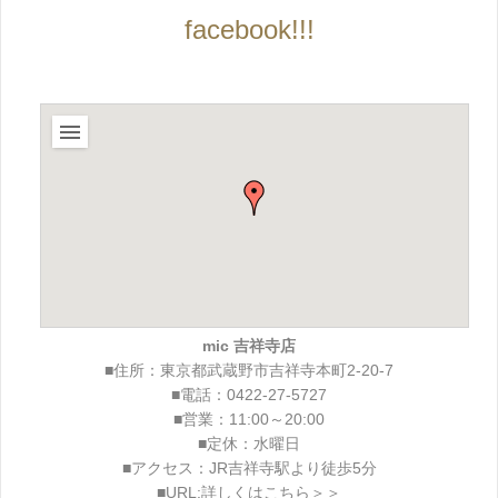
facebook!!!
mic 吉祥寺店
■住所：東京都武蔵野市吉祥寺本町2-20-7
■電話：0422-27-5727
■営業：11:00～20:00
■定休：水曜日
■アクセス：JR吉祥寺駅より徒歩5分
■URL:
詳しくはこちら＞＞