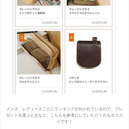
メンズ、レディースごとにランキングが分かれているので、プレ
ゼントを選ぶときなど、こちらを参考にしていただくのもオスス
メです！