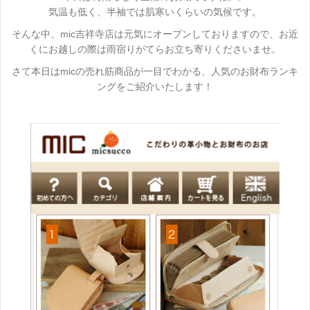
気温も低く、半袖では肌寒いくらいの気候です。
そんな中、mic吉祥寺店は元気にオープンしておりますので、お近
くにお越しの際は雨宿りがてらお立ち寄りくださいませ。
さて本日はmicの売れ筋商品が一目でわかる、人気のお財布ランキ
ングをご紹介いたします！