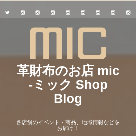
革財布のお店 mic
-ミック Shop
Blog
各店舗のイベント・商品、地域情報などを
お届け！