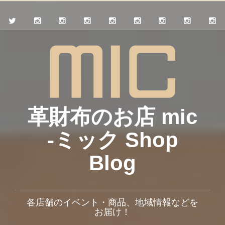
革財布のお店 mic
-ミック Shop
Blog
各店舗のイベント・商品、地域情報などを
お届け！