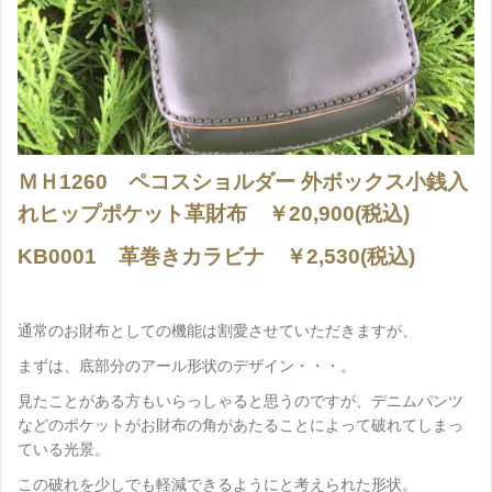
ＭＨ1260
ペコスショルダー 外ボックス小銭入
れヒップポケット革財布 ￥20,900(税込)
KB0001 革巻きカラビナ ￥2,530(税込)
通常のお財布としての機能は割愛させていただきますが、
まずは、底部分のアール形状のデザイン・・・。
見たことがある方もいらっしゃると思うのですが、デニムパンツ
などのポケットがお財布の角があたることによって破れてしまっ
ている光景。
この破れを少しでも軽減できるようにと考えられた形状。