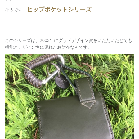
ヒップポケットシリーズ
そうです
このシリーズは、2003年にグッドデザイン賞をいただいたとても
機能とデザイン性に優れたお財布なんです。