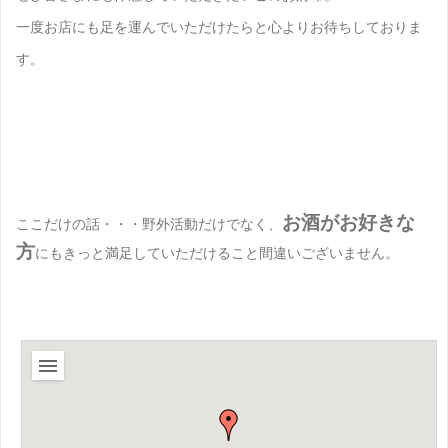
一度お店にも足を運んでいただけたらと心よりお待ちしておりま
す。
お酒がお好きな
ここだけの話・・・野外活動だけでなく、
方
にもきっと満足していただけること間違いございません。