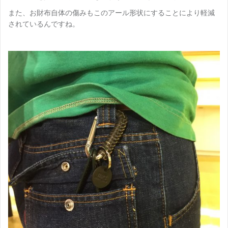
また、お財布自体の傷みもこのアール形状にすることにより軽減
されているんですね。