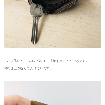
こんな風にとてもコンパクトに収納することができます。
お札は三つ折りで入れています。