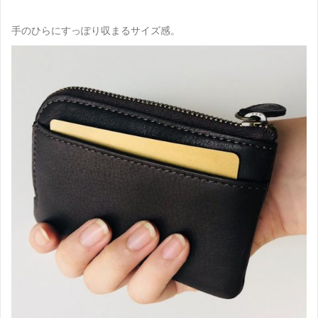
手のひらにすっぽり収まるサイズ感。