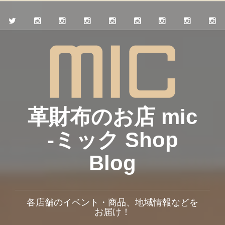
革財布のお店 mic
-ミック Shop
Blog
各店舗のイベント・商品、地域情報などを
お届け！