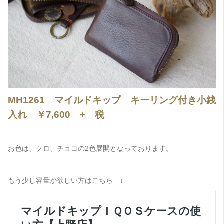
MH1261
マイルドキップ キーリング付き小銭
入れ ￥7,600 + 税
お色は、クロ、チョコの2色展開となっております。
もう少し容量が欲しい方はこちら ↓