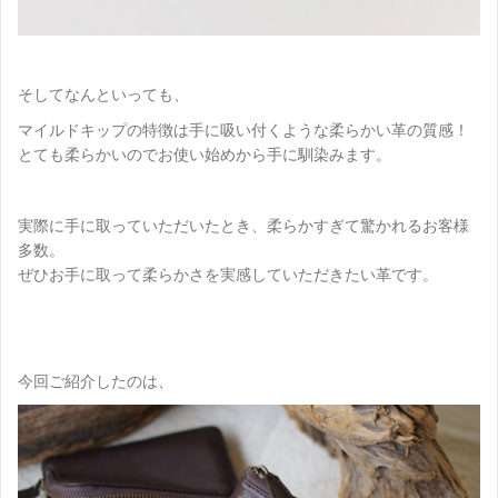
そしてなんといっても、
マイルドキップの特徴は手に吸い付くような柔らかい革の質感！
とても柔らかいのでお使い始めから手に馴染みます。
実際に手に取っていただいたとき、柔らかすぎて驚かれるお客様
多数。
ぜひお手に取って柔らかさを実感していただきたい革です。
今回ご紹介したのは、