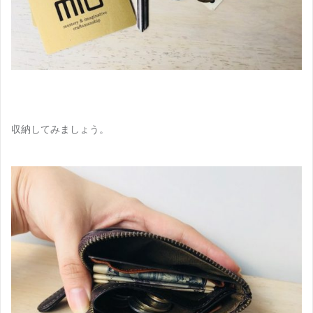
収納してみましょう。