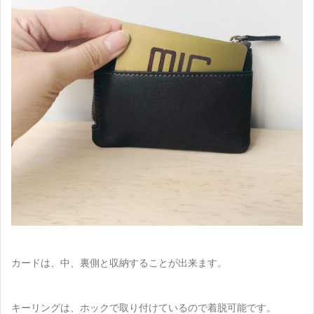
カードは、中、裏側と収納することが出来ます。
キーリングは、ホックで取り付けているので着脱可能です。