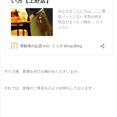
サイズ感、質感をぜひお確かめくださいませ。
それでは、皆様のご来店を心よりお待ちしております。