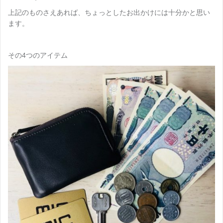
上記のものさえあれば、ちょっとしたお出かけには十分かと思い
ます。
その4つのアイテム