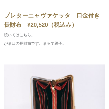
ブレターニャヴァケッタ 口金付き
長財布 ¥20,520（税込み）
続いてはこちら。
がま口の長財布です。まるで親子。