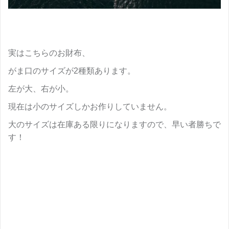
実はこちらのお財布、
がま口のサイズが2種類あります。
左が大、右が小。
現在は小のサイズしかお作りしていません。
大のサイズは在庫ある限りになりますので、早い者勝ちで
す！