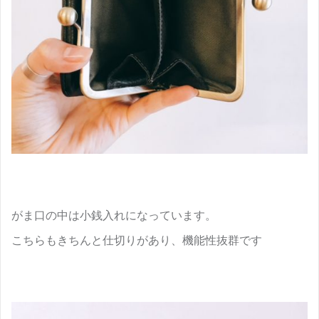
がま口の中は小銭入れになっています。
こちらもきちんと仕切りがあり、機能性抜群です