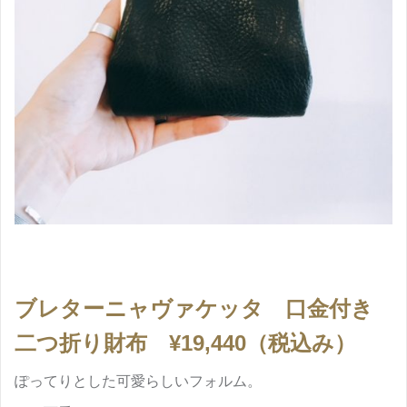
ブレターニャヴァケッタ 口金付き
二つ折り財布 ¥19,440（税込み）
ぽってりとした可愛らしいフォルム。