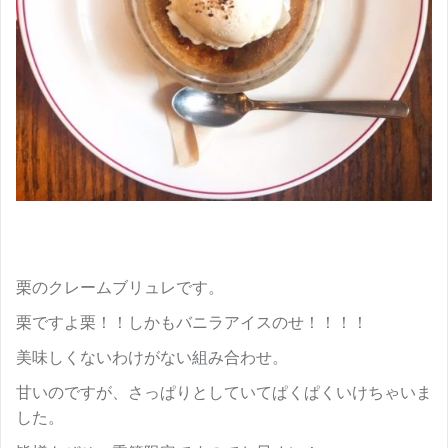
栗のクレームブリュレです。
栗ですよ栗！！しかもバニラアイスのせ！！！！
美味しくないわけがない組み合わせ。
甘いのですが、さっぱりとしていてぱくぱくいけちゃいま
した。