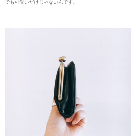
でも可愛いだけじゃないんです。