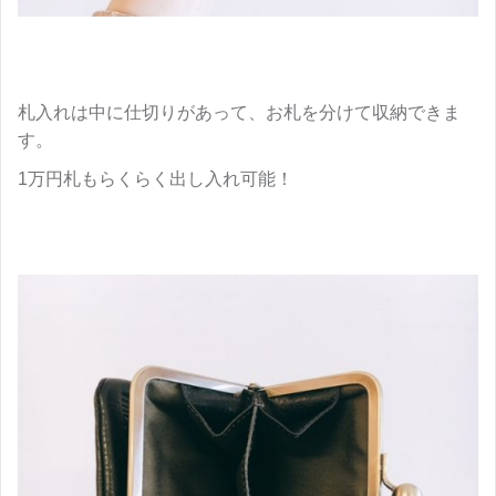
札入れは中に仕切りがあって、お札を分けて収納できま
す。
1万円札もらくらく出し入れ可能！