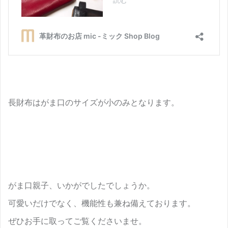
長財布はがま口のサイズが小のみとなります。
がま口親子、いかがでしたでしょうか。
可愛いだけでなく、機能性も兼ね備えております。
ぜひお手に取ってご覧くださいませ。