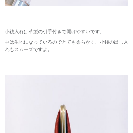
小銭入れは革製の引手付きで開けやすいです。
中は生地になっているのでとても柔らかく、小銭の出し入
れもスムーズですよ。