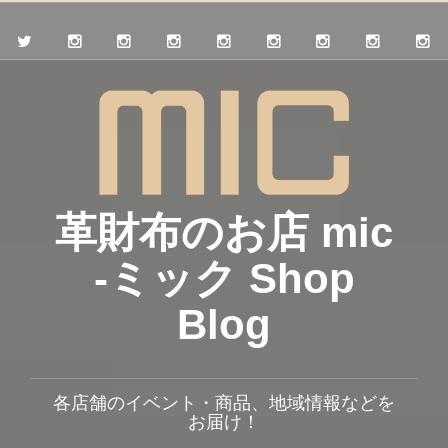
革財布のお店 mic
-ミック Shop
Blog
各店舗のイベント・商品、地域情報などを
お届け！