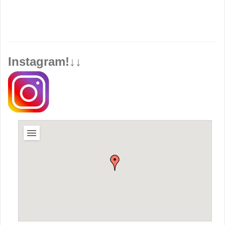
Instagram!↓↓