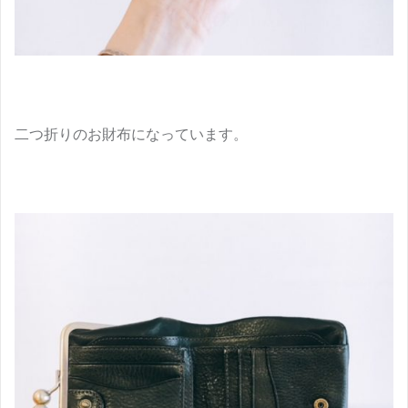
二つ折りのお財布になっています。