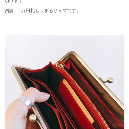
頂けます。
勿論、1万円札も収まるサイズです。