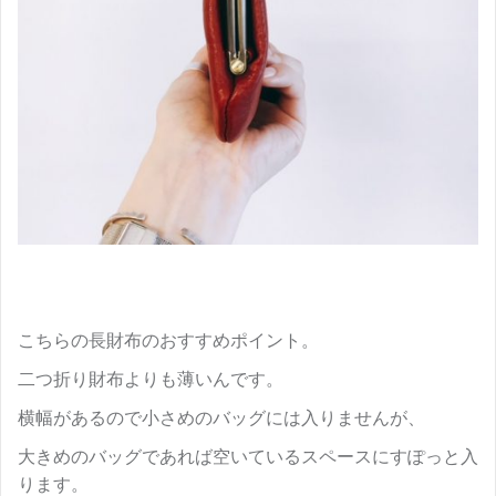
こちらの長財布のおすすめポイント。
二つ折り財布よりも薄いんです。
横幅があるので小さめのバッグには入りませんが、
大きめのバッグであれば空いているスペースにすぽっと入
ります。