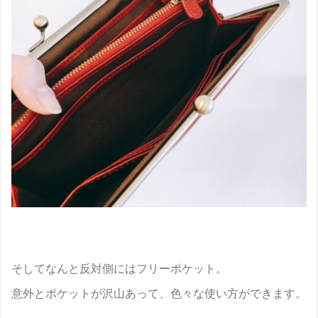
そしてなんと反対側にはフリーポケット。
意外とポケットが沢山あって、色々な使い方ができます。