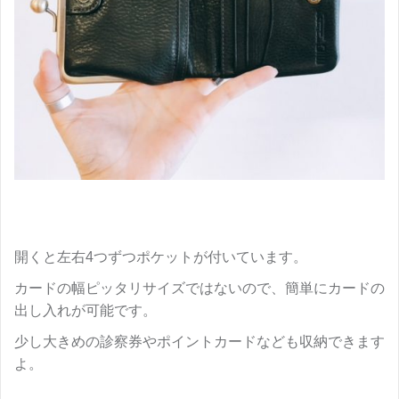
開くと左右4つずつポケットが付いています。
カードの幅ピッタリサイズではないので、簡単にカードの
出し入れが可能です。
少し大きめの診察券やポイントカードなども収納できます
よ。