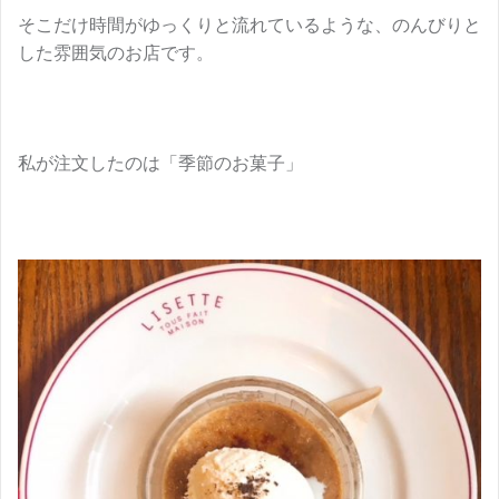
そこだけ時間がゆっくりと流れているような、のんびりと
した雰囲気のお店です。
私が注文したのは「季節のお菓子」