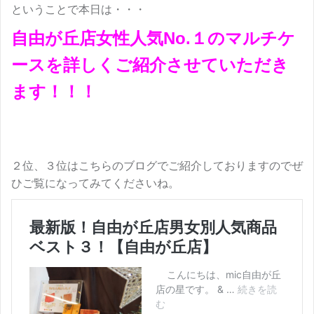
ということで本日は・・・
自由が丘店女性人気No.１のマルチケ
ースを詳しくご紹介させていただき
ます！！！
２位、３位はこちらのブログでご紹介しておりますのでぜ
ひご覧になってみてくださいね。