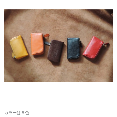
カラーは５色