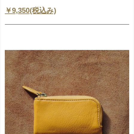
￥9,350(税込み)