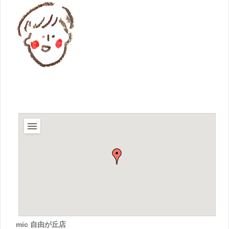
mic 自由が丘店