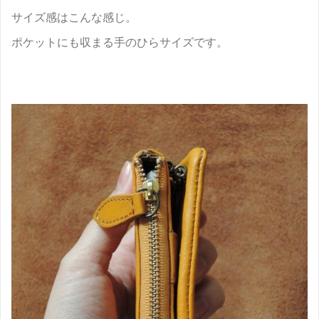
サイズ感はこんな感じ。
ポケットにも収まる手のひらサイズです。