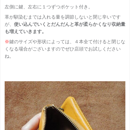
左側に鍵、左右に１つずつポケット付き。
革が馴染むまでは入れる量を調節しないと閉じ辛いです
が、
使い込んでいくとだんだんと革が柔らかくなり収納量
も増えていきます。
※
鍵のサイズや形状によっては、４本全て付けると閉じな
くなる場合がございますのでぜひ店頭でお試しください
ね。