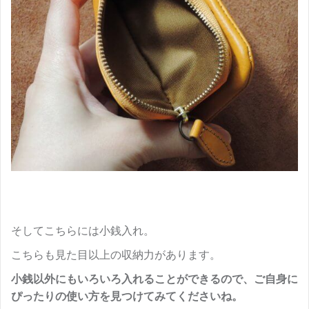
そしてこちらには小銭入れ。
こちらも見た目以上の収納力があります。
小銭以外にもいろいろ入れることができるので、ご自身に
ぴったりの使い方を見つけてみてくださいね。