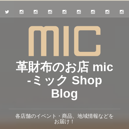
革財布のお店 mic
-ミック Shop
Blog
各店舗のイベント・商品、地域情報などを
お届け！