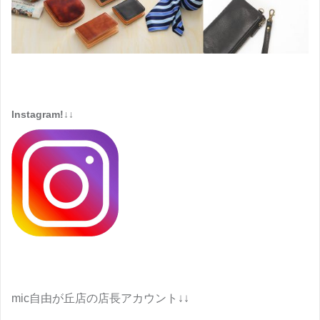
Instagram!↓↓
mic自由が丘店の店長アカウント↓↓