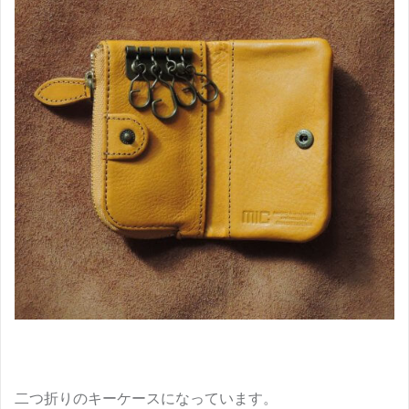
二つ折りのキーケースになっています。