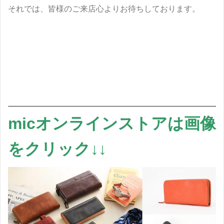
それでは、皆様のご来店心よりお待ちしております。
micオンラインストアは画像
をクリック↓↓