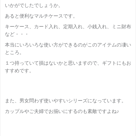
いかがでしたでしょうか。
あると便利なマルチケースです。
キーケース、カード入れ、定期入れ、小銭入れ、ミニ財布
など・・・
本当にいろいろな使い方ができるのがこのアイテムの凄い
ところ。
１つ持っていて損はないかと思いますので、ギフトにもお
すすめです。
また、男女問わず使いやすいシリーズになっています。
カップルやご夫婦でお揃いにするのも素敵ですよね♪