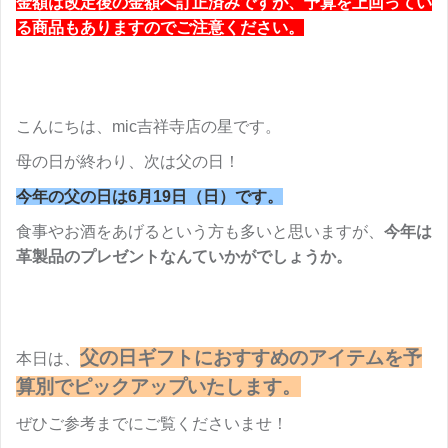
金額は改定後の金額へ訂正済みですが、予算を上回ってい
る商品もありますのでご注意ください。
こんにちは、mic吉祥寺店の星です。
母の日が終わり、次は父の日！
今年の父の日は6月19日（日）です。
食事やお酒をあげるという方も多いと思いますが、
今年は
革製品のプレゼントなんていかがでしょうか。
父の日ギフトにおすすめのアイテムを予
本日は、
算別でピックアップいたします。
ぜひご参考までにご覧くださいませ！