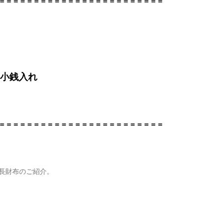
＝＝＝＝＝＝＝＝＝＝＝＝＝＝＝＝＝＝＝＝＝＝＝＝
小銭入れ
＝＝＝＝＝＝＝＝＝＝＝＝＝＝＝＝＝＝＝＝＝＝＝＝
長財布のご紹介。