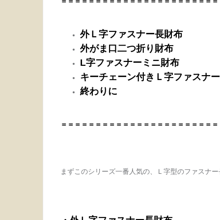
＝＝＝＝＝＝＝＝＝＝＝＝＝＝＝＝＝＝＝＝＝＝＝
外Ｌ字ファスナー長財布
外がま口二つ折り財布
L字ファスナーミニ財布
キーチェーン付きＬ字ファスナー
終わりに
＝＝＝＝＝＝＝＝＝＝＝＝＝＝＝＝＝＝＝＝＝＝＝
まずこのシリーズ一番人気の、Ｌ字型のファスナー