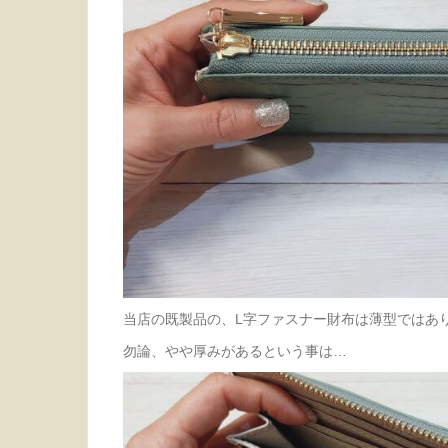
当店の既製品の、L字ファスナー財布は薄型ではあ
勿論、やや厚みがあるという事は…