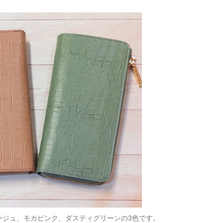
ージュ、モカピンク、ダスティグリーンの3色です。