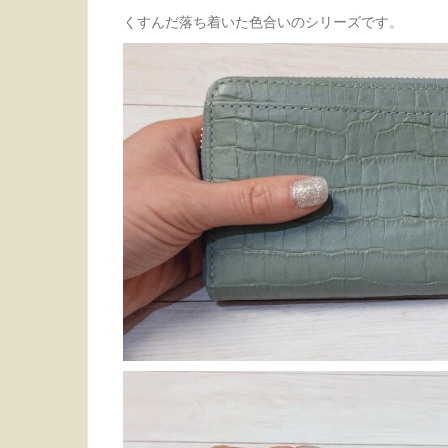
くすんだ落ち着いた色合いのシリーズです。