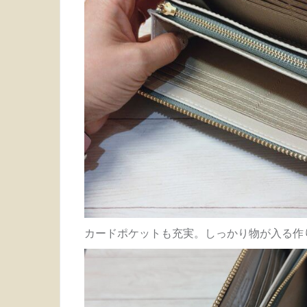
カードポケットも充実。しっかり物が入る作