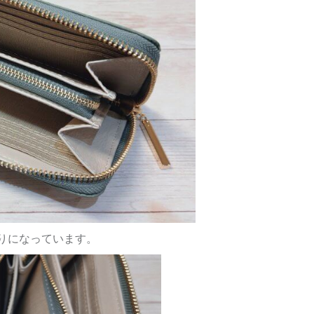
りになっています。