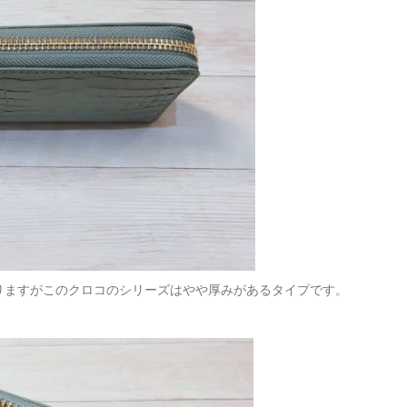
りますがこのクロコのシリーズはやや厚みがあるタイプです。