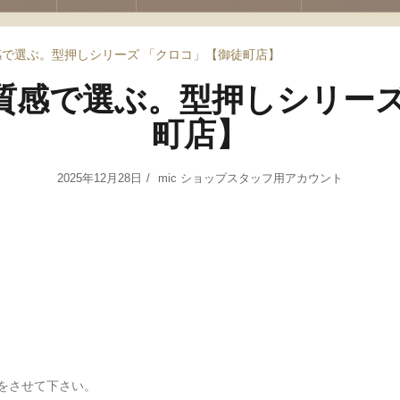
で選ぶ。型押しシリーズ 「クロコ」【御徒町店】
質感で選ぶ。型押しシリーズ
町店】
2025年12月28日
mic ショップスタッフ用アカウント
をさせて下さい。