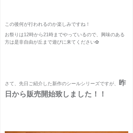
この後何が行われるのか楽しみですね！
お祭りは12時から21時までやっているので、興味のある
方は是非自由が丘まで遊びに来てください✿
昨
さて、先日ご紹介した新作のシールシリーズですが、
日から販売開始致しました！！