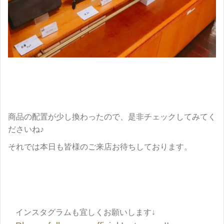
商品の配置が少し換わったので、是非チェックしてみてく
ださいね♪
それでは本日も皆様のご来店お待ちしております。
インスタグラムも宜しくお願いします↓