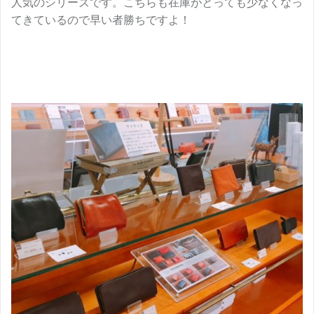
人気のシリーズです。こちらも在庫がとっても少なくなっ
てきているので早い者勝ちですよ！