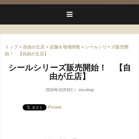
トップ
>
自由が丘店
>
店舗＆地域情報
>
シールシリーズ販売開
始！ 【自由が丘店】
シールシリーズ販売開始！ 【自
由が丘店】
2016年10月9日
micshop
Pocket