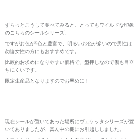
ずらっとこうして並べてみると、とってもワイルドな印象
のこちらのシールシリーズ。
ですがお色が5色と豊富で、明るいお色が多いので男性は
勿論女性の方にもおすすめです。
比較的お求めになりやすい価格で、型押しなので傷も目立
ちにくいです。
限定生産品となりますのでお早めに！
現在シールが置いてあった場所にヴェケッタシリーズが置
いてありましたが、真ん中の棚にお引越ししました。