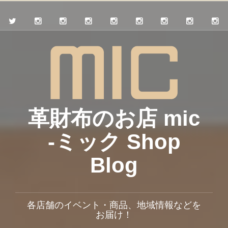
革財布のお店 mic
-ミック Shop
Blog
各店舗のイベント・商品、地域情報などを
お届け！