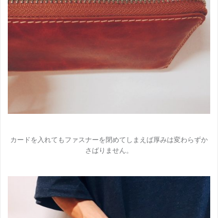
カードを入れてもファスナーを閉めてしまえば厚みは変わらずか
さばりません。