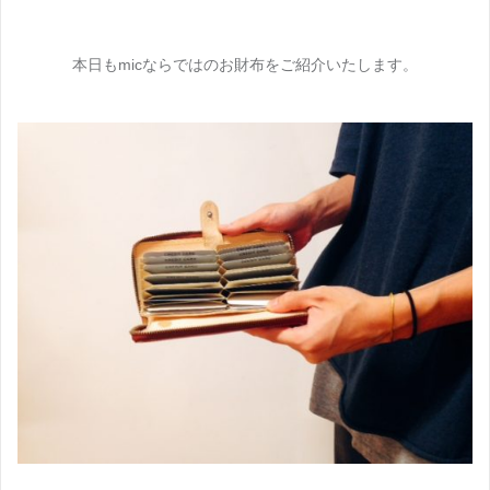
本日もmicならではのお財布をご紹介いたします。