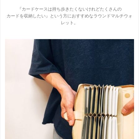
『カードケースは持ち歩きたくないけれどたくさんの
カードを収納したい』という方におすすめなラウンドマルチウォ
レット。