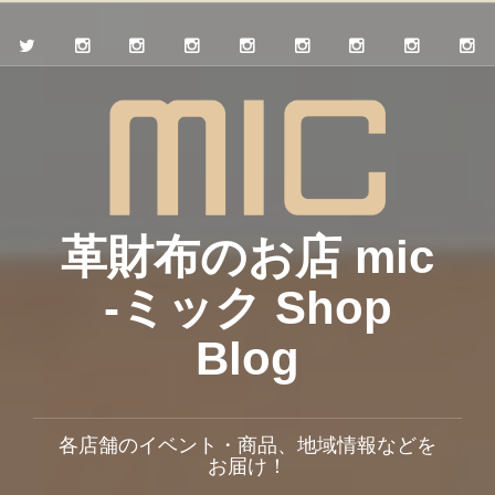
革財布のお店 mic
-ミック Shop
Blog
各店舗のイベント・商品、地域情報などを
お届け！