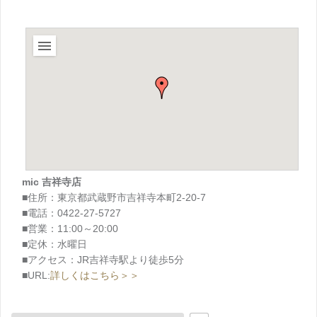
mic 吉祥寺店
■住所：東京都武蔵野市吉祥寺本町2-20-7
■電話：0422-27-5727
■営業：11:00～20:00
■定休：水曜日
■アクセス：JR吉祥寺駅より徒歩5分
■URL:
詳しくはこちら＞＞