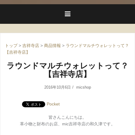
トップ
>
吉祥寺店
>
商品情報
>
ラウンドマルチウォレットって？
【吉祥寺店】
ラウンドマルチウォレットって？
【吉祥寺店】
2016年10月6日
micshop
Pocket
皆さんこんにちは。
革小物と財布のお店、mic吉祥寺店の和久津です。