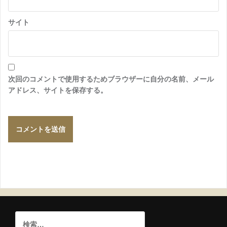
サイト
次回のコメントで使用するためブラウザーに自分の名前、メール
アドレス、サイトを保存する。