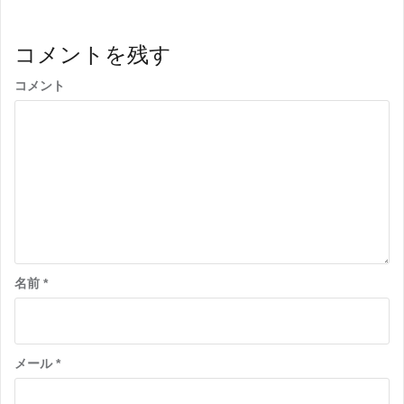
コメントを残す
コメント
名前
*
メール
*