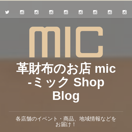
革財布のお店 mic
-ミック Shop
Blog
各店舗のイベント・商品、地域情報などを
お届け！