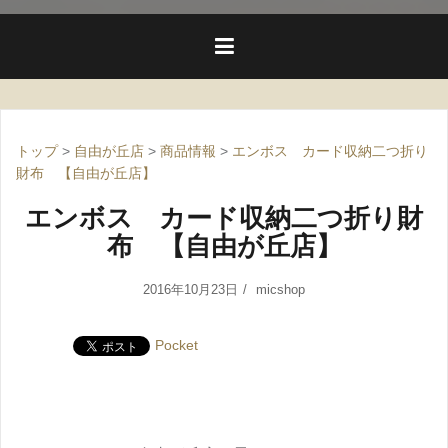
トップ
>
自由が丘店
>
商品情報
>
エンボス カード収納二つ折り
財布 【自由が丘店】
エンボス カード収納二つ折り財
布 【自由が丘店】
2016年10月23日
micshop
Pocket