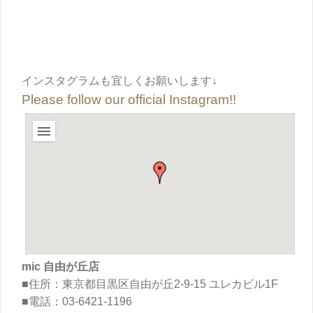
インスタグラムも宜しくお願いします↓
Please follow our official Instagram!!
mic 自由が丘店
■住所：東京都目黒区自由が丘2-9-15 ユレカビル1F
■電話：03-6421-1196