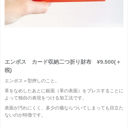
エンボス カード収納二つ折り財布 ¥9.500(＋
税)
エンボス＝型押しのこと。
革をなめしたあとに銀面（革の表面）をプレスすることに
よって独自の表現をつける加工法です。
表面が汚れにくく、多少の傷ならついてしまっても目立た
ないのが特徴です。