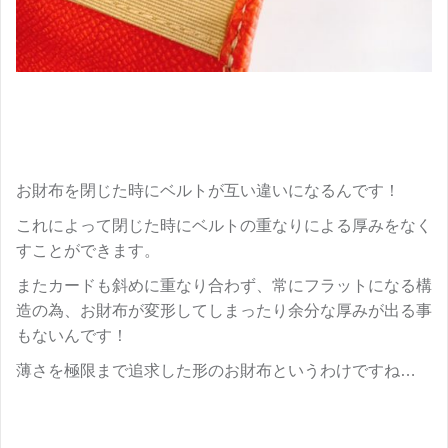
お財布を閉じた時にベルトが互い違いになるんです！
これによって閉じた時にベルトの重なりによる厚みをなく
すことができます。
またカードも斜めに重なり合わず、常にフラットになる構
造の為、お財布が変形してしまったり余分な厚みが出る事
もないんです！
薄さを極限まで追求した形のお財布というわけですね…