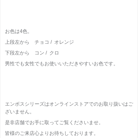
お色は4色。
上段左から チョコ / オレンジ
下段左から コン / クロ
男性でも女性でもお使いいただきやすいお色です。
エンボスシリーズはオンラインストアでのお取り扱いはご
ざいません。
是非店舗でお手に取ってご覧くださいませ。
皆様のご来店心よりお待ちしております。