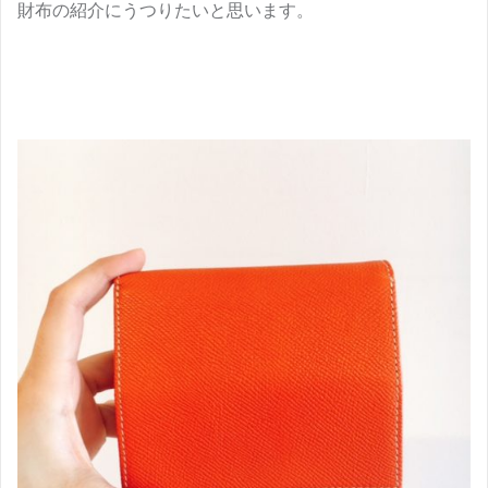
財布の紹介にうつりたいと思います。