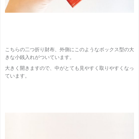
こちらの二つ折り財布、外側にこのようなボックス型の大
きな小銭入れがついています。
大きく開きますので、中がとても見やすく取りやすくなっ
ています。