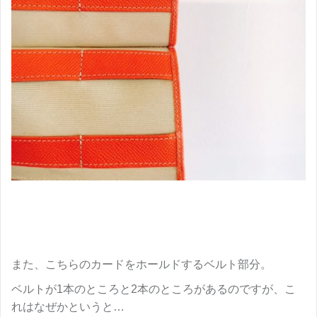
また、こちらのカードをホールドするベルト部分。
ベルトが1本のところと2本のところがあるのですが、こ
れはなぜかというと…