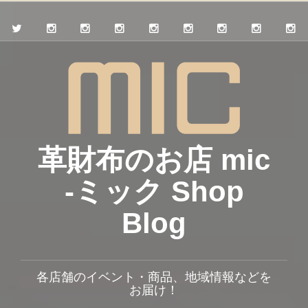
革財布のお店 mic
-ミック Shop
Blog
各店舗のイベント・商品、地域情報などを
お届け！