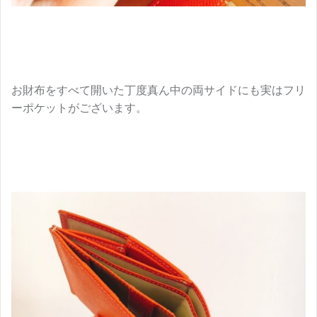
お財布をすべて開いた丁度真ん中の両サイドにも実はフリ
ーポケットがございます。