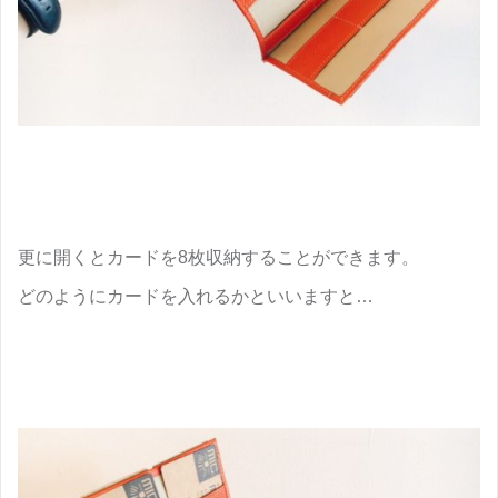
更に開くとカードを8枚収納することができます。
どのようにカードを入れるかといいますと…