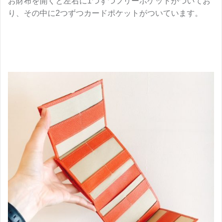
お財布を開くと左右に1つずつフリーポケットがついてお
り、その中に2つずつカードポケットがついています。