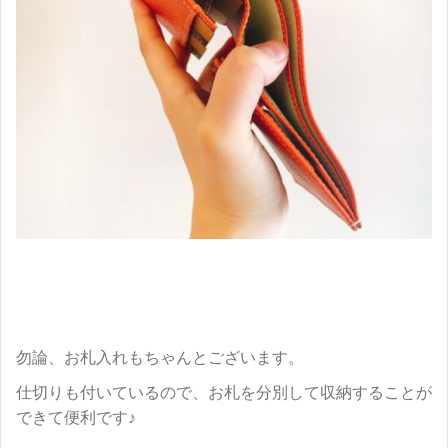
勿論、お札入れもちゃんとございます。
仕切りも付いているので、お札を分別して収納することが
できて便利です♪