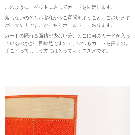
このように、ベルトに通してカードを固定します。
落ちないの？とお客様からご質問を頂くこともございます
が、大丈夫です。がっちりホールドしております。
カードの隠れる面積が少ない分、どこに何のカードが入っ
ているのかが一目瞭然ですので、いつもカードを探すのに
手こずってしまう方にはとってもオススメです。