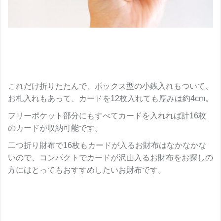
これだけ折りたたんで、ボックス型の小銭入れもついて、
お札入れもあって、カードを12枚入れても厚みは約4cm。
フリーポケット部分にもすべてカードを入れれば計16枚
のカードが収納可能です。
二つ折り財布で16枚もカードが入るお財布はなかなかな
いので、コンパクトでカードが沢山入るお財布をお探しの
方にはとってもおすすめしたいお財布です。