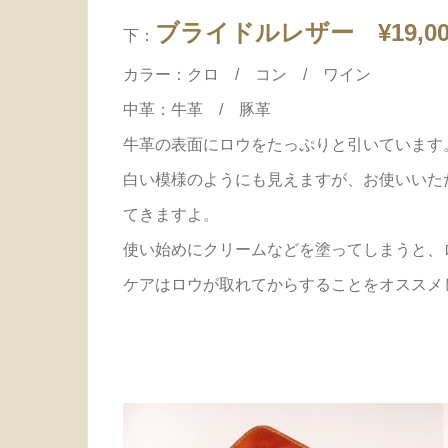
ブライドルレザー ¥19,000
下：
カラー：クロ / コン / ワイン
中革：牛革 / 豚革
牛革の表面にロウをたっぷりと引いています
白い模様のようにも見えますが、お使いいた
てきますよ。
使い始めにクリームなどを塗ってしまうと、
ケアはロウが取れてからすることをオススメ