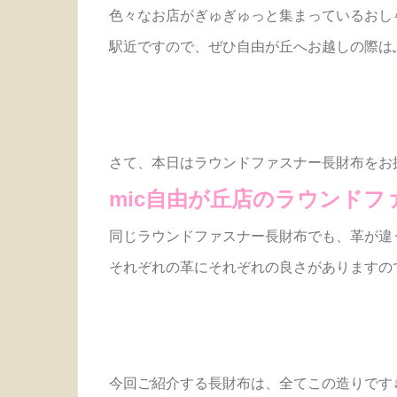
色々なお店がぎゅぎゅっと集まっているおし
駅近ですので、ぜひ自由が丘へお越しの際は
さて、本日はラウンドファスナー長財布をお
mic自由が丘店のラウンド
同じラウンドファスナー長財布でも、革が違
それぞれの革にそれぞれの良さがありますの
今回ご紹介する長財布は、全てこの造りです↓