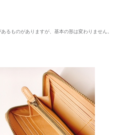
があるものがありますが、基本の形は変わりません。