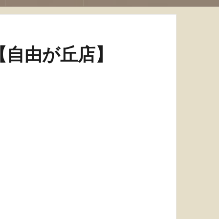
【自由が丘店】