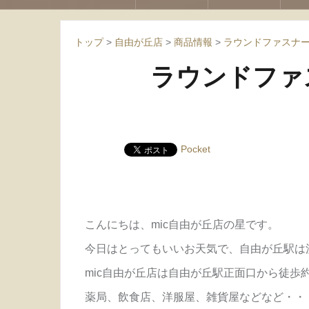
トップ
>
自由が丘店
>
商品情報
>
ラウンドファスナ
ラウンドファ
Pocket
こんにちは、mic自由が丘店の星です。
今日はとってもいいお天気で、自由が丘駅は
mic自由が丘店は自由が丘駅正面口から徒歩
薬局、飲食店、洋服屋、雑貨屋などなど・・